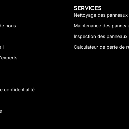
SERVICES
Nettoyage des panneaux 
de nous
Maintenance des panneau
Inspection des panneaux 
il
Calculateur de perte de 
'experts
e confidentialité
e