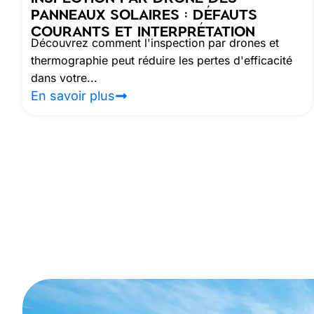
PANNEAUX SOLAIRES : DÉFAUTS
COURANTS ET INTERPRÉTATION
Découvrez comment l'inspection par drones et
thermographie peut réduire les pertes d'efficacité
dans votre...
En savoir plus