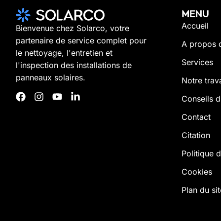
MENU
Accueil
Bienvenue chez Solarco, votre
partenaire de service complet pour
A propos 
le nettoyage, l'entretien et
Services
l'inspection des installations de
panneaux solaires.
Notre trava
Conseils d
Contact
Citation
Politique d
Cookies
Plan du sit