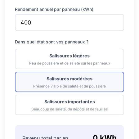
Rendement annuel par panneau (kWh)
Dans quel état sont vos panneaux ?
Salissures légères
Peu de poussière et de saleté sur les panneaux
Salissures modérées
Présence visible de saleté et de poussière
Salissures importantes
Beaucoup de saleté, de dépôts et de feuilles
0 kWh
Revenu total par an