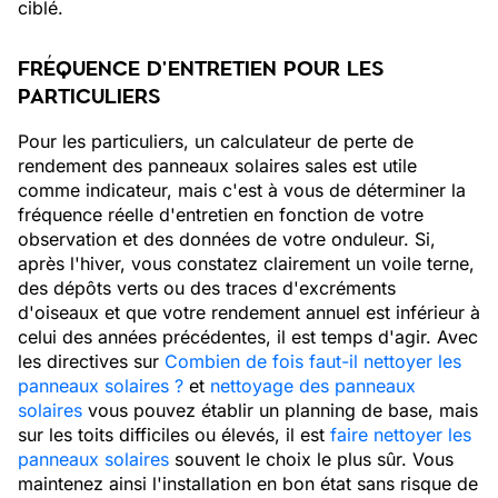
ciblé.
FRÉQUENCE D'ENTRETIEN POUR LES
PARTICULIERS
Pour les particuliers, un calculateur de perte de
rendement des panneaux solaires sales est utile
comme indicateur, mais c'est à vous de déterminer la
fréquence réelle d'entretien en fonction de votre
observation et des données de votre onduleur. Si,
après l'hiver, vous constatez clairement un voile terne,
des dépôts verts ou des traces d'excréments
d'oiseaux et que votre rendement annuel est inférieur à
celui des années précédentes, il est temps d'agir. Avec
les directives sur
Combien de fois faut-il nettoyer les
panneaux solaires ?
et
nettoyage des panneaux
solaires
vous pouvez établir un planning de base, mais
sur les toits difficiles ou élevés, il est
faire nettoyer les
panneaux solaires
souvent le choix le plus sûr. Vous
maintenez ainsi l'installation en bon état sans risque de