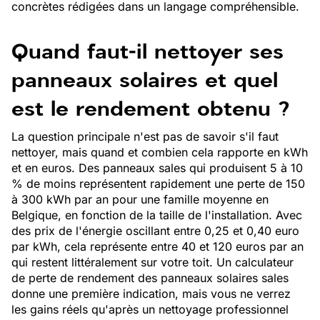
concrètes rédigées dans un langage compréhensible.
Quand faut-il nettoyer ses
panneaux solaires et quel
est le rendement obtenu ?
La question principale n'est pas de savoir s'il faut
nettoyer, mais quand et combien cela rapporte en kWh
et en euros. Des panneaux sales qui produisent 5 à 10
% de moins représentent rapidement une perte de 150
à 300 kWh par an pour une famille moyenne en
Belgique, en fonction de la taille de l'installation. Avec
des prix de l'énergie oscillant entre 0,25 et 0,40 euro
par kWh, cela représente entre 40 et 120 euros par an
qui restent littéralement sur votre toit. Un calculateur
de perte de rendement des panneaux solaires sales
donne une première indication, mais vous ne verrez
les gains réels qu'après un nettoyage professionnel