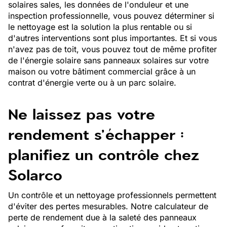
solaires sales, les données de l'onduleur et une
inspection professionnelle, vous pouvez déterminer si
le nettoyage est la solution la plus rentable ou si
d'autres interventions sont plus importantes. Et si vous
n'avez pas de toit, vous pouvez tout de même profiter
de l'énergie solaire sans panneaux solaires sur votre
maison ou votre bâtiment commercial grâce à un
contrat d'énergie verte ou à un parc solaire.
Ne laissez pas votre
rendement s'échapper :
planifiez un contrôle chez
Solarco
Un contrôle et un nettoyage professionnels permettent
d'éviter des pertes mesurables. Notre calculateur de
perte de rendement due à la saleté des panneaux