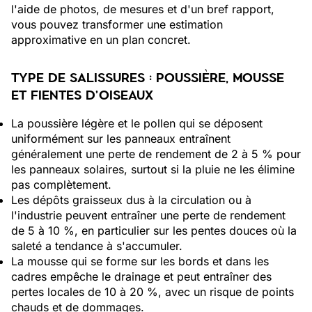
l'aide de photos, de mesures et d'un bref rapport,
vous pouvez transformer une estimation
approximative en un plan concret.
TYPE DE SALISSURES : POUSSIÈRE, MOUSSE
ET FIENTES D'OISEAUX
La poussière légère et le pollen qui se déposent
uniformément sur les panneaux entraînent
généralement une perte de rendement de 2 à 5 % pour
les panneaux solaires, surtout si la pluie ne les élimine
pas complètement.
Les dépôts graisseux dus à la circulation ou à
l'industrie peuvent entraîner une perte de rendement
de 5 à 10 %, en particulier sur les pentes douces où la
saleté a tendance à s'accumuler.
La mousse qui se forme sur les bords et dans les
cadres empêche le drainage et peut entraîner des
pertes locales de 10 à 20 %, avec un risque de points
chauds et de dommages.