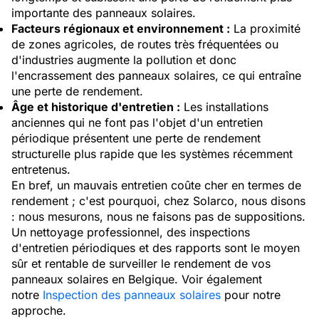
importante des panneaux solaires.
Facteurs régionaux et environnement :
La proximité
de zones agricoles, de routes très fréquentées ou
d'industries augmente la pollution et donc
l'encrassement des panneaux solaires, ce qui entraîne
une perte de rendement.
Âge et historique d'entretien :
Les installations
anciennes qui ne font pas l'objet d'un entretien
périodique présentent une perte de rendement
structurelle plus rapide que les systèmes récemment
entretenus.
En bref, un mauvais entretien coûte cher en termes de
rendement ; c'est pourquoi, chez Solarco, nous disons
: nous mesurons, nous ne faisons pas de suppositions.
Un nettoyage professionnel, des inspections
d'entretien périodiques et des rapports sont le moyen
sûr et rentable de surveiller le rendement de vos
panneaux solaires en Belgique. Voir également
notre
Inspection des panneaux solaires
pour notre
approche.