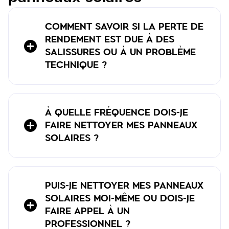
COMMENT SAVOIR SI LA PERTE DE
RENDEMENT EST DUE À DES
SALISSURES OU À UN PROBLÈME
TECHNIQUE ?
À QUELLE FRÉQUENCE DOIS-JE
FAIRE NETTOYER MES PANNEAUX
SOLAIRES ?
PUIS-JE NETTOYER MES PANNEAUX
SOLAIRES MOI-MÊME OU DOIS-JE
FAIRE APPEL À UN
PROFESSIONNEL ?