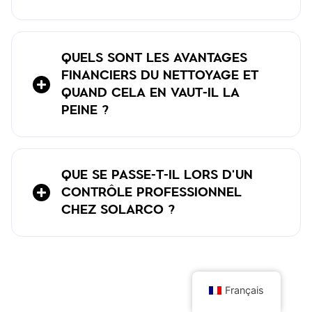
QUELS SONT LES AVANTAGES
FINANCIERS DU NETTOYAGE ET
QUAND CELA EN VAUT-IL LA
PEINE ?
QUE SE PASSE-T-IL LORS D'UN
CONTRÔLE PROFESSIONNEL
CHEZ SOLARCO ?
Français