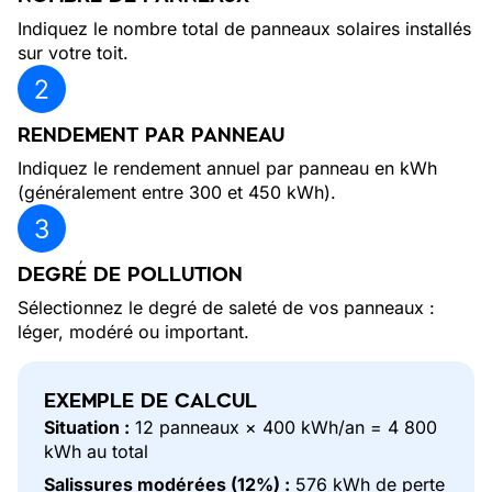
Indiquez le nombre total de panneaux solaires installés
sur votre toit.
RENDEMENT PAR PANNEAU
Indiquez le rendement annuel par panneau en kWh
(généralement entre 300 et 450 kWh).
DEGRÉ DE POLLUTION
Sélectionnez le degré de saleté de vos panneaux :
léger, modéré ou important.
EXEMPLE DE CALCUL
Situation :
12 panneaux × 400 kWh/an = 4 800
kWh au total
Salissures modérées (12%) :
576 kWh de perte