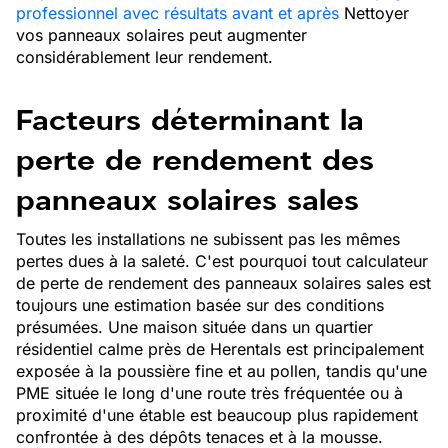
professionnel avec résultats avant et après
Nettoyer
vos panneaux solaires peut augmenter
considérablement leur rendement.
Facteurs déterminant la
perte de rendement des
panneaux solaires sales
Toutes les installations ne subissent pas les mêmes
pertes dues à la saleté. C'est pourquoi tout calculateur
de perte de rendement des panneaux solaires sales est
toujours une estimation basée sur des conditions
présumées. Une maison située dans un quartier
résidentiel calme près de Herentals est principalement
exposée à la poussière fine et au pollen, tandis qu'une
PME située le long d'une route très fréquentée ou à
proximité d'une étable est beaucoup plus rapidement
confrontée à des dépôts tenaces et à la mousse.