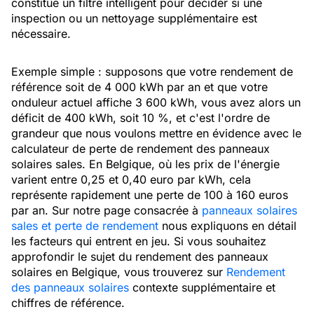
constitue un filtre intelligent pour décider si une
inspection ou un nettoyage supplémentaire est
nécessaire.
Exemple simple : supposons que votre rendement de
référence soit de 4 000 kWh par an et que votre
onduleur actuel affiche 3 600 kWh, vous avez alors un
déficit de 400 kWh, soit 10 %, et c'est l'ordre de
grandeur que nous voulons mettre en évidence avec le
calculateur de perte de rendement des panneaux
solaires sales. En Belgique, où les prix de l'énergie
varient entre 0,25 et 0,40 euro par kWh, cela
représente rapidement une perte de 100 à 160 euros
par an. Sur notre page consacrée à
panneaux solaires
sales et perte de rendement
nous expliquons en détail
les facteurs qui entrent en jeu. Si vous souhaitez
approfondir le sujet du rendement des panneaux
solaires en Belgique, vous trouverez sur
Rendement
des panneaux solaires
contexte supplémentaire et
chiffres de référence.