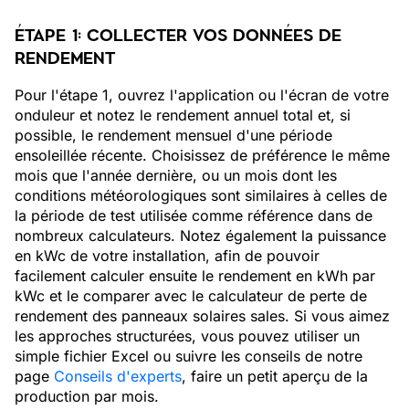
ÉTAPE
1
: COLLECTER VOS DONNÉES DE
RENDEMENT
Pour l'étape 1, ouvrez l'application ou l'écran de votre
onduleur et notez le rendement annuel total et, si
possible, le rendement mensuel d'une période
ensoleillée récente. Choisissez de préférence le même
mois que l'année dernière, ou un mois dont les
conditions météorologiques sont similaires à celles de
la période de test utilisée comme référence dans de
nombreux calculateurs. Notez également la puissance
en kWc de votre installation, afin de pouvoir
facilement calculer ensuite le rendement en kWh par
kWc et le comparer avec le calculateur de perte de
rendement des panneaux solaires sales. Si vous aimez
les approches structurées, vous pouvez utiliser un
simple fichier Excel ou suivre les conseils de notre
page
Conseils d'experts
, faire un petit aperçu de la
production par mois.