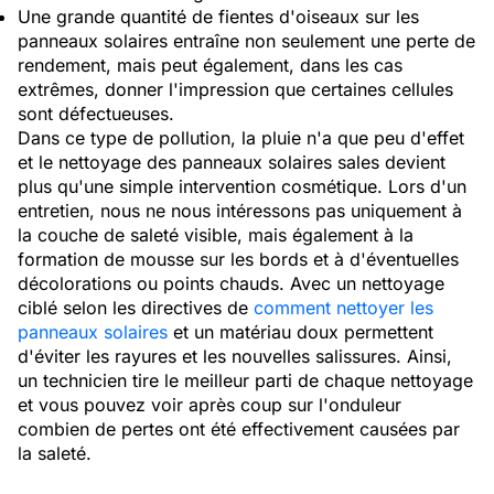
Une grande quantité de fientes d'oiseaux sur les
panneaux solaires entraîne non seulement une perte de
rendement, mais peut également, dans les cas
extrêmes, donner l'impression que certaines cellules
sont défectueuses.
Dans ce type de pollution, la pluie n'a que peu d'effet
et le nettoyage des panneaux solaires sales devient
plus qu'une simple intervention cosmétique. Lors d'un
entretien, nous ne nous intéressons pas uniquement à
la couche de saleté visible, mais également à la
formation de mousse sur les bords et à d'éventuelles
décolorations ou points chauds. Avec un nettoyage
ciblé selon les directives de
comment nettoyer les
panneaux solaires
et un matériau doux permettent
d'éviter les rayures et les nouvelles salissures. Ainsi,
un technicien tire le meilleur parti de chaque nettoyage
et vous pouvez voir après coup sur l'onduleur
combien de pertes ont été effectivement causées par
la saleté.