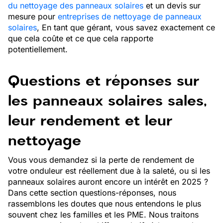
du nettoyage des panneaux solaires
et un devis sur
mesure pour
entreprises de nettoyage de panneaux
solaires
, En tant que gérant, vous savez exactement ce
que cela coûte et ce que cela rapporte
potentiellement.
Questions et réponses sur
les panneaux solaires sales,
leur rendement et leur
nettoyage
Vous vous demandez si la perte de rendement de
votre onduleur est réellement due à la saleté, ou si les
panneaux solaires auront encore un intérêt en 2025 ?
Dans cette section questions-réponses, nous
rassemblons les doutes que nous entendons le plus
souvent chez les familles et les PME. Nous traitons