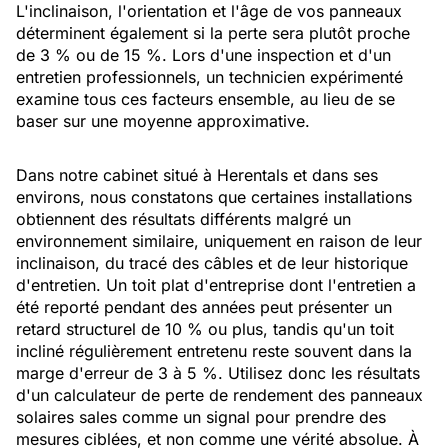
L'inclinaison, l'orientation et l'âge de vos panneaux
déterminent également si la perte sera plutôt proche
de 3 % ou de 15 %. Lors d'une inspection et d'un
entretien professionnels, un technicien expérimenté
examine tous ces facteurs ensemble, au lieu de se
baser sur une moyenne approximative.
Dans notre cabinet situé à Herentals et dans ses
environs, nous constatons que certaines installations
obtiennent des résultats différents malgré un
environnement similaire, uniquement en raison de leur
inclinaison, du tracé des câbles et de leur historique
d'entretien. Un toit plat d'entreprise dont l'entretien a
été reporté pendant des années peut présenter un
retard structurel de 10 % ou plus, tandis qu'un toit
incliné régulièrement entretenu reste souvent dans la
marge d'erreur de 3 à 5 %. Utilisez donc les résultats
d'un calculateur de perte de rendement des panneaux
solaires sales comme un signal pour prendre des
mesures ciblées, et non comme une vérité absolue. À