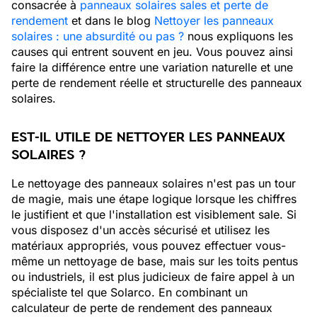
consacrée à
panneaux solaires sales et perte de
rendement
et dans le blog
Nettoyer les panneaux
solaires : une absurdité ou pas ?
nous expliquons les
causes qui entrent souvent en jeu. Vous pouvez ainsi
faire la différence entre une variation naturelle et une
perte de rendement réelle et structurelle des panneaux
solaires.
EST-IL UTILE DE NETTOYER LES PANNEAUX
SOLAIRES ?
Le nettoyage des panneaux solaires n'est pas un tour
de magie, mais une étape logique lorsque les chiffres
le justifient et que l'installation est visiblement sale. Si
vous disposez d'un accès sécurisé et utilisez les
matériaux appropriés, vous pouvez effectuer vous-
même un nettoyage de base, mais sur les toits pentus
ou industriels, il est plus judicieux de faire appel à un
spécialiste tel que Solarco. En combinant un
calculateur de perte de rendement des panneaux