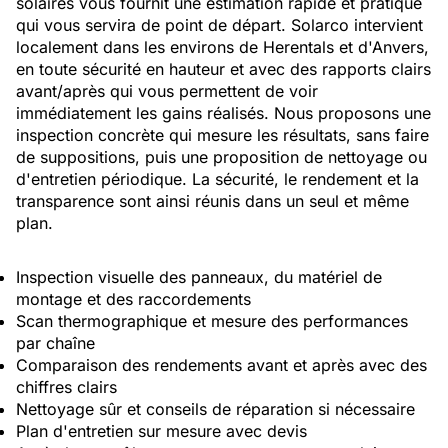
solaires vous fournit une estimation rapide et pratique
qui vous servira de point de départ. Solarco intervient
localement dans les environs de Herentals et d'Anvers,
en toute sécurité en hauteur et avec des rapports clairs
avant/après qui vous permettent de voir
immédiatement les gains réalisés. Nous proposons une
inspection concrète qui mesure les résultats, sans faire
de suppositions, puis une proposition de nettoyage ou
d'entretien périodique. La sécurité, le rendement et la
transparence sont ainsi réunis dans un seul et même
plan.
Inspection visuelle des panneaux, du matériel de
montage et des raccordements
Scan thermographique et mesure des performances
par chaîne
Comparaison des rendements avant et après avec des
chiffres clairs
Nettoyage sûr et conseils de réparation si nécessaire
Plan d'entretien sur mesure avec devis