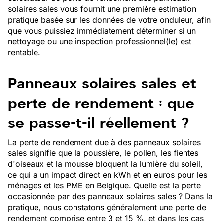
solaires sales vous fournit une première estimation
pratique basée sur les données de votre onduleur, afin
que vous puissiez immédiatement déterminer si un
nettoyage ou une inspection professionnel(le) est
rentable.
Panneaux solaires sales et
perte de rendement : que
se passe-t-il réellement ?
La perte de rendement due à des panneaux solaires
sales signifie que la poussière, le pollen, les fientes
d'oiseaux et la mousse bloquent la lumière du soleil,
ce qui a un impact direct en kWh et en euros pour les
ménages et les PME en Belgique. Quelle est la perte
occasionnée par des panneaux solaires sales ? Dans la
pratique, nous constatons généralement une perte de
rendement comprise entre 3 et 15 %, et dans les cas