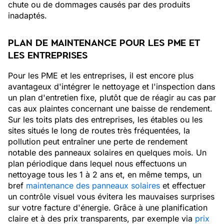
chute ou de dommages causés par des produits
inadaptés.
PLAN DE MAINTENANCE POUR LES PME ET
LES ENTREPRISES
Pour les PME et les entreprises, il est encore plus
avantageux d'intégrer le nettoyage et l'inspection dans
un plan d'entretien fixe, plutôt que de réagir au cas par
cas aux plaintes concernant une baisse de rendement.
Sur les toits plats des entreprises, les étables ou les
sites situés le long de routes très fréquentées, la
pollution peut entraîner une perte de rendement
notable des panneaux solaires en quelques mois. Un
plan périodique dans lequel nous effectuons un
nettoyage tous les 1 à 2 ans et, en même temps, un
bref
maintenance des panneaux solaires
et effectuer
un contrôle visuel vous évitera les mauvaises surprises
sur votre facture d'énergie. Grâce à une planification
claire et à des prix transparents, par exemple via
prix