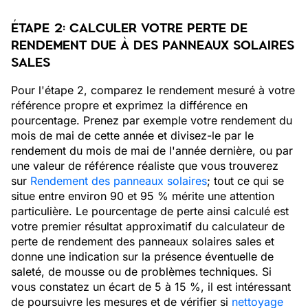
ÉTAPE
2
: CALCULER VOTRE PERTE DE
RENDEMENT DUE À DES PANNEAUX SOLAIRES
SALES
Pour l'étape 2, comparez le rendement mesuré à votre
référence propre et exprimez la différence en
pourcentage. Prenez par exemple votre rendement du
mois de mai de cette année et divisez-le par le
rendement du mois de mai de l'année dernière, ou par
une valeur de référence réaliste que vous trouverez
sur
Rendement des panneaux solaires
; tout ce qui se
situe entre environ 90 et 95 % mérite une attention
particulière. Le pourcentage de perte ainsi calculé est
votre premier résultat approximatif du calculateur de
perte de rendement des panneaux solaires sales et
donne une indication sur la présence éventuelle de
saleté, de mousse ou de problèmes techniques. Si
vous constatez un écart de 5 à 15 %, il est intéressant
de poursuivre les mesures et de vérifier si
nettoyage