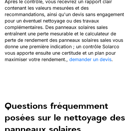
Après le contrôle, vous recevrez un rapport clair
contenant les valeurs mesurées et des
recommandations, ainsi qu'un devis sans engagement
pour un éventuel nettoyage ou des travaux
complémentaires. Des panneaux solaires sales
entraînent une perte mesurable et le calculateur de
perte de rendement des panneaux solaires sales vous
donne une première indication ; un contrôle Solarco
vous apporte ensuite une certitude et un plan pour
maximiser votre rendement.,
demander un devis
.
Questions fréquemment
posées sur le nettoyage des
panneaux solaires