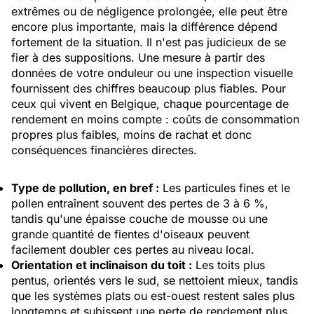
extrêmes ou de négligence prolongée, elle peut être
encore plus importante, mais la différence dépend
fortement de la situation. Il n'est pas judicieux de se
fier à des suppositions. Une mesure à partir des
données de votre onduleur ou une inspection visuelle
fournissent des chiffres beaucoup plus fiables. Pour
ceux qui vivent en Belgique, chaque pourcentage de
rendement en moins compte : coûts de consommation
propres plus faibles, moins de rachat et donc
conséquences financières directes.
Type de pollution, en bref :
Les particules fines et le
pollen entraînent souvent des pertes de 3 à 6 %,
tandis qu'une épaisse couche de mousse ou une
grande quantité de fientes d'oiseaux peuvent
facilement doubler ces pertes au niveau local.
Orientation et inclinaison du toit :
Les toits plus
pentus, orientés vers le sud, se nettoient mieux, tandis
que les systèmes plats ou est-ouest restent sales plus
longtemps et subissent une perte de rendement plus