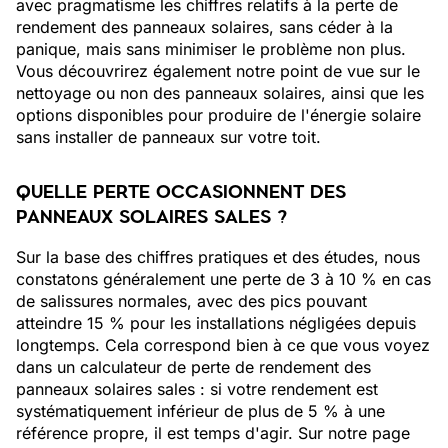
avec pragmatisme les chiffres relatifs à la perte de
rendement des panneaux solaires, sans céder à la
panique, mais sans minimiser le problème non plus.
Vous découvrirez également notre point de vue sur le
nettoyage ou non des panneaux solaires, ainsi que les
options disponibles pour produire de l'énergie solaire
sans installer de panneaux sur votre toit.
QUELLE PERTE OCCASIONNENT DES
PANNEAUX SOLAIRES SALES ?
Sur la base des chiffres pratiques et des études, nous
constatons généralement une perte de 3 à 10 % en cas
de salissures normales, avec des pics pouvant
atteindre 15 % pour les installations négligées depuis
longtemps. Cela correspond bien à ce que vous voyez
dans un calculateur de perte de rendement des
panneaux solaires sales : si votre rendement est
systématiquement inférieur de plus de 5 % à une
référence propre, il est temps d'agir. Sur notre page