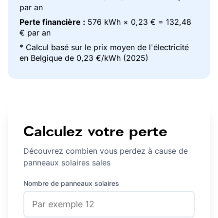
par an
Perte financière :
576 kWh × 0,23 € =
132,48
€ par an
* Calcul basé sur le prix moyen de l'électricité
en Belgique de 0,23 €/kWh (2025)
Calculez votre perte
Découvrez combien vous perdez à cause de
panneaux solaires sales
Nombre de panneaux solaires