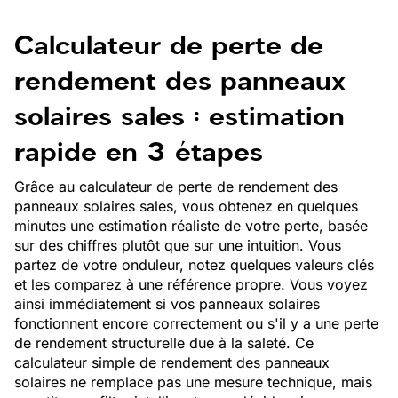
Calculateur de perte de
rendement des panneaux
solaires sales : estimation
rapide en
3
étapes
Grâce au calculateur de perte de rendement des
panneaux solaires sales, vous obtenez en quelques
minutes une estimation réaliste de votre perte, basée
sur des chiffres plutôt que sur une intuition. Vous
partez de votre onduleur, notez quelques valeurs clés
et les comparez à une référence propre. Vous voyez
ainsi immédiatement si vos panneaux solaires
fonctionnent encore correctement ou s'il y a une perte
de rendement structurelle due à la saleté. Ce
calculateur simple de rendement des panneaux
solaires ne remplace pas une mesure technique, mais