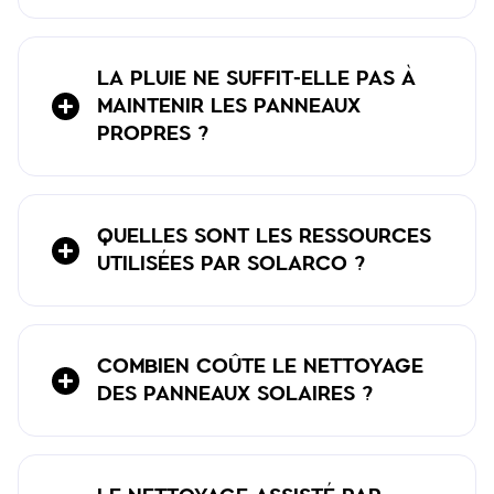
LA PLUIE NE SUFFIT-ELLE PAS À
MAINTENIR LES PANNEAUX
PROPRES ?
QUELLES SONT LES RESSOURCES
UTILISÉES PAR SOLARCO ?
COMBIEN COÛTE LE NETTOYAGE
DES PANNEAUX SOLAIRES ?