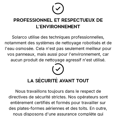
PROFESSIONNEL ET RESPECTUEUX DE
L'ENVIRONNEMENT
Solarco utilise des techniques professionnelles,
notamment des systèmes de nettoyage robotisés et de
l'eau osmosée. Cela n'est pas seulement meilleur pour
vos panneaux, mais aussi pour l'environnement, car
aucun produit de nettoyage agressif n'est utilisé.
LA SÉCURITÉ AVANT TOUT
Nous travaillons toujours dans le respect de
directives de sécurité strictes. Nos opérateurs sont
entièrement certifiés et formés pour travailler sur
des plates-formes aériennes et des toits. En outre,
nous disposons d'une assurance complète qui