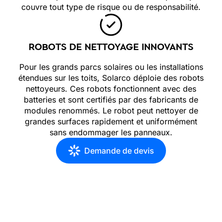
couvre tout type de risque ou de responsabilité.
ROBOTS DE NETTOYAGE INNOVANTS
Pour les grands parcs solaires ou les installations
étendues sur les toits, Solarco déploie des robots
nettoyeurs. Ces robots fonctionnent avec des
batteries et sont certifiés par des fabricants de
modules renommés. Le robot peut nettoyer de
grandes surfaces rapidement et uniformément
sans endommager les panneaux.
Demande de devis