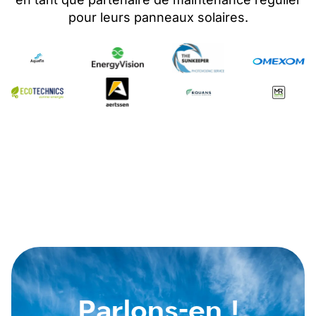
pour leurs panneaux solaires
.
Parlons-en !