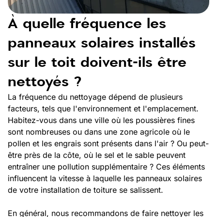
À quelle fréquence les
panneaux solaires installés
sur le toit doivent-ils être
nettoyés ?
La fréquence du nettoyage dépend de plusieurs
facteurs, tels que l'environnement et l'emplacement.
Habitez-vous dans une ville où les poussières fines
sont nombreuses ou dans une zone agricole où le
pollen et les engrais sont présents dans l'air ? Ou peut-
être près de la côte, où le sel et le sable peuvent
entraîner une pollution supplémentaire ? Ces éléments
influencent la vitesse à laquelle les panneaux solaires
de votre installation de toiture se salissent.
En général, nous recommandons de faire nettoyer les