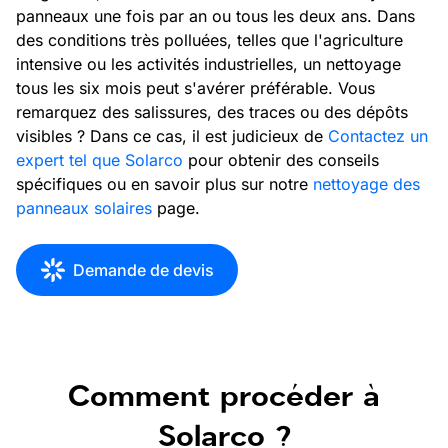
panneaux une fois par an ou tous les deux ans. Dans
des conditions très polluées, telles que l'agriculture
intensive ou les activités industrielles, un nettoyage
tous les six mois peut s'avérer préférable. Vous
remarquez des salissures, des traces ou des dépôts
visibles ? Dans ce cas, il est judicieux de
Contactez un
expert tel que Solarco
pour obtenir des conseils
spécifiques ou en savoir plus sur notre
nettoyage des
panneaux solaires
page.
Demande de devis
Comment procéder à
Solarco ?