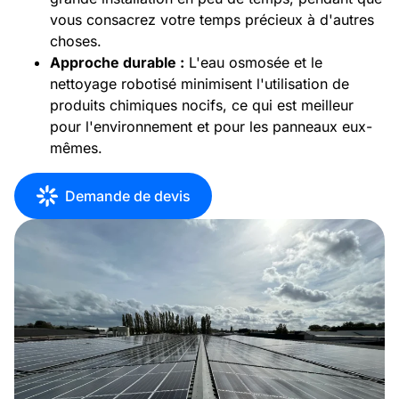
vous consacrez votre temps précieux à d'autres
choses.
Approche durable :
L'eau osmosée et le
nettoyage robotisé minimisent l'utilisation de
produits chimiques nocifs, ce qui est meilleur
pour l'environnement et pour les panneaux eux-
mêmes.
Demande de devis