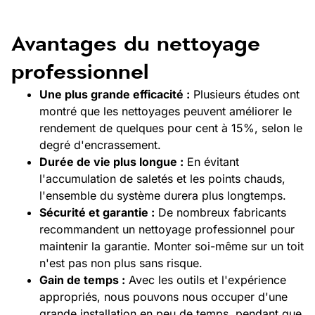
Avantages du nettoyage
professionnel
Une plus grande efficacité :
Plusieurs études ont
montré que les nettoyages peuvent améliorer le
rendement de quelques pour cent à 15%, selon le
degré d'encrassement.
Durée de vie plus longue :
En évitant
l'accumulation de saletés et les points chauds,
l'ensemble du système durera plus longtemps.
Sécurité et garantie :
De nombreux fabricants
recommandent un nettoyage professionnel pour
maintenir la garantie. Monter soi-même sur un toit
n'est pas non plus sans risque.
Gain de temps :
Avec les outils et l'expérience
appropriés, nous pouvons nous occuper d'une
grande installation en peu de temps, pendant que