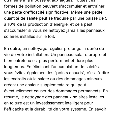
ou même à la mousse et aux algues. Toutes ces
formes de pollution peuvent s'accumuler et entraîner
une perte d'efficacité significative. Même une petite
quantité de saleté peut se traduire par une baisse de 5
à 10% de la production d'énergie, et cela peut
s'accumuler si vous ne nettoyez jamais les panneaux
solaires installés sur le toit.
En outre, un nettoyage régulier prolonge la durée de
vie de votre installation. Un panneau solaire propre et
bien entretenu est plus performant et dure plus
longtemps. En éliminant l'accumulation de saletés,
vous évitez également les "points chauds", c'est-à-dire
les endroits où la saleté ou des dommages mineurs
créent une chaleur supplémentaire qui peut
éventuellement causer des dommages permanents. En
résumé, le nettoyage des panneaux solaires installés
en toiture est un investissement intelligent pour
l'efficacité et la durabilité de votre système. En savoir