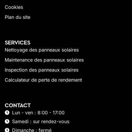
Cookies
Plan du site
SERVICES
Nettoyage des panneaux solaires
Maintenance des panneaux solaires
Inspection des panneaux solaires
Calculateur de perte de rendement
CONTACT
Lun - ven : 8:00 - 17:00
Samedi : sur rendez-vous
Dimanche : fermé