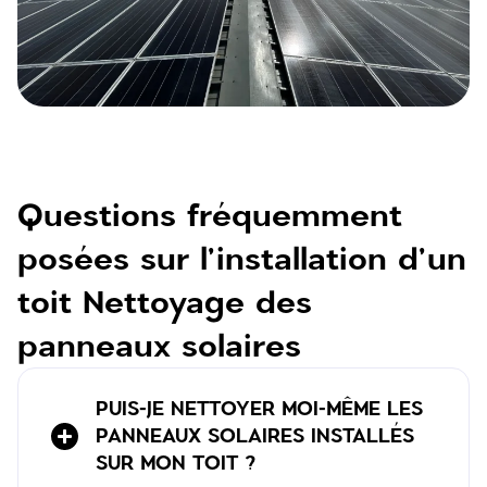
Questions fréquemment
posées sur l'installation d'un
toit Nettoyage des
panneaux solaires
PUIS-JE NETTOYER MOI-MÊME LES
PANNEAUX SOLAIRES INSTALLÉS
SUR MON TOIT ?