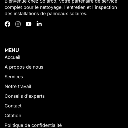
Bienvenue chez Solarco, votre partenaire de service
complet pour le nettoyage, l'entretien et l'inspection
des installations de panneaux solaires.
MENU
Accueil
A propos de nous
Services
Notre travail
Conseils d'experts
Contact
Citation
Politique de confidentialité