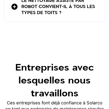
LE NETTOYAGE ASSISTÉ PAR
ROBOT CONVIENT-IL À TOUS LES
TYPES DE TOITS ?
Entreprises avec
lesquelles nous
travaillons
Ces entreprises font déjà confiance à Solarco
en tant que partenaire de maintenance régulier