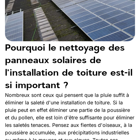
Pourquoi le nettoyage des
panneaux solaires de
l'installation de toiture est-il
si important ?
Nombreux sont ceux qui pensent que la pluie suffit à
éliminer la saleté d'une installation de toiture. Si la
pluie peut en effet éliminer une partie de la poussière
et du pollen, elle est loin d'être suffisante pour éliminer
les saletés tenaces. Pensez aux fientes d'oiseaux, à la
poussière accumulée, aux précipitations industrielles