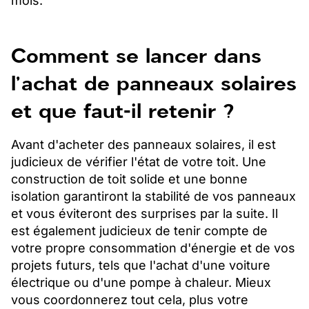
mois.
Comment se lancer dans
l'achat de panneaux solaires
et que faut-il retenir ?
Avant d'acheter des panneaux solaires, il est
judicieux de vérifier l'état de votre toit. Une
construction de toit solide et une bonne
isolation garantiront la stabilité de vos panneaux
et vous éviteront des surprises par la suite. Il
est également judicieux de tenir compte de
votre propre consommation d'énergie et de vos
projets futurs, tels que l'achat d'une voiture
électrique ou d'une pompe à chaleur. Mieux
vous coordonnerez tout cela, plus votre