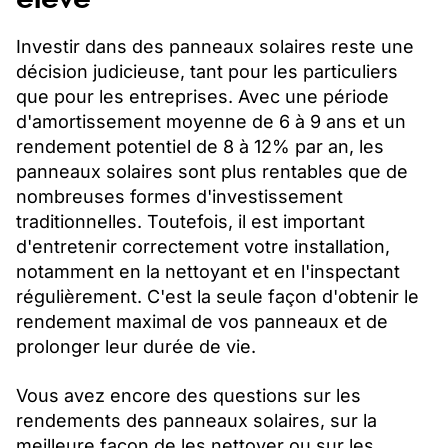
Investir dans des panneaux solaires reste une
décision judicieuse, tant pour les particuliers
que pour les entreprises. Avec une période
d'amortissement moyenne de 6 à 9 ans et un
rendement potentiel de 8 à 12% par an, les
panneaux solaires sont plus rentables que de
nombreuses formes d'investissement
traditionnelles. Toutefois, il est important
d'entretenir correctement votre installation,
notamment en la nettoyant et en l'inspectant
régulièrement. C'est la seule façon d'obtenir le
rendement maximal de vos panneaux et de
prolonger leur durée de vie.
Vous avez encore des questions sur les
rendements des panneaux solaires, sur la
meilleure façon de les nettoyer ou sur les