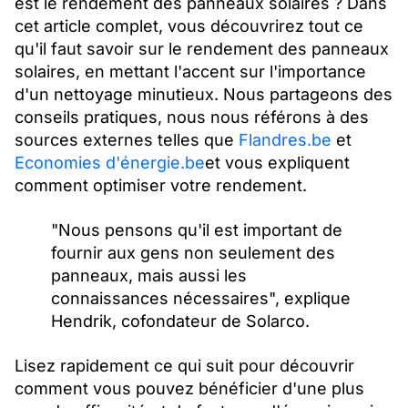
est le rendement des panneaux solaires ? Dans
cet article complet, vous découvrirez tout ce
qu'il faut savoir sur le rendement des panneaux
solaires, en mettant l'accent sur l'importance
d'un nettoyage minutieux. Nous partageons des
conseils pratiques, nous nous référons à des
sources externes telles que
Flandres.be
et
Economies d'énergie.be
et vous expliquent
comment optimiser votre rendement.
"Nous pensons qu'il est important de
fournir aux gens non seulement des
panneaux, mais aussi les
connaissances nécessaires", explique
Hendrik, cofondateur de Solarco.
Lisez rapidement ce qui suit pour découvrir
comment vous pouvez bénéficier d'une plus