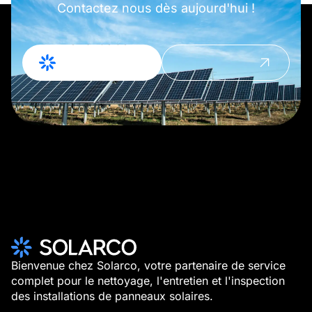
Contactez nous dès aujourd'hui !
Demande de
Prendre
devis
contact
Bienvenue chez Solarco, votre partenaire de service
complet pour le nettoyage, l'entretien et l'inspection
des installations de panneaux solaires.