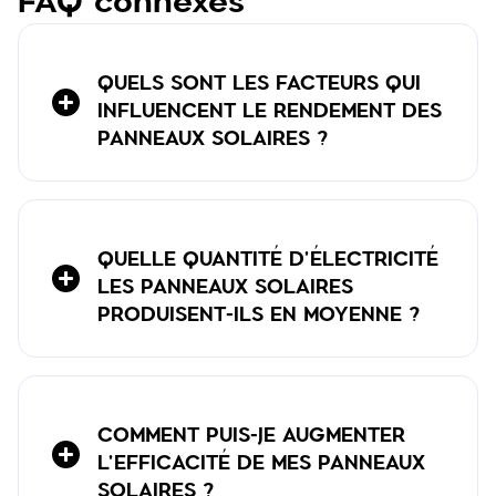
FAQ connexes
QUELS SONT LES FACTEURS QUI
INFLUENCENT LE RENDEMENT DES
PANNEAUX SOLAIRES ?
QUELLE QUANTITÉ D'ÉLECTRICITÉ
LES PANNEAUX SOLAIRES
PRODUISENT-ILS EN MOYENNE ?
COMMENT PUIS-JE AUGMENTER
L'EFFICACITÉ DE MES PANNEAUX
SOLAIRES ?