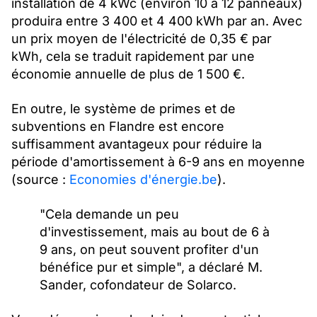
installation de 4 kWc (environ 10 à 12 panneaux)
produira entre 3 400 et 4 400 kWh par an. Avec
un prix moyen de l'électricité de 0,35 € par
kWh, cela se traduit rapidement par une
économie annuelle de plus de 1 500 €.
En outre, le système de primes et de
subventions en Flandre est encore
suffisamment avantageux pour réduire la
période d'amortissement à 6-9 ans en moyenne
(source :
Economies d'énergie.be
).
"Cela demande un peu
d'investissement, mais au bout de 6 à
9 ans, on peut souvent profiter d'un
bénéfice pur et simple", a déclaré M.
Sander, cofondateur de Solarco.