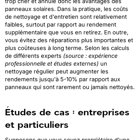
trop cher et annule donc les avantages des
panneaux solaires. Dans la pratique, les coûts
de nettoyage et d'entretien sont relativement
faibles, surtout par rapport au rendement
supplémentaire que vous en retirez. En outre,
vous évitez des réparations plus importantes et
plus coûteuses à long terme. Selon les calculs
de différents experts
(source : expérience
professionnelle et études externes)
un
nettoyage régulier peut augmenter les
rendements jusqu'à 5-10% par rapport aux
panneaux qui sont rarement ou jamais nettoyés.
Études de cas : entreprises
et particuliers
Supposons que vous soyez propriétaire d'une