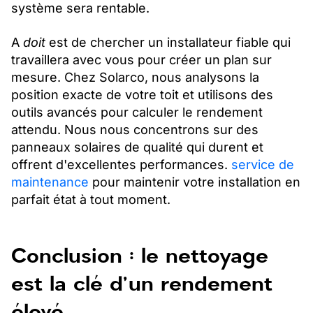
système sera rentable.
A
doit
est de chercher un installateur fiable qui
travaillera avec vous pour créer un plan sur
mesure. Chez Solarco, nous analysons la
position exacte de votre toit et utilisons des
outils avancés pour calculer le rendement
attendu. Nous nous concentrons sur des
panneaux solaires de qualité qui durent et
offrent d'excellentes performances.
service de
maintenance
pour maintenir votre installation en
parfait état à tout moment.
Conclusion : le nettoyage
est la clé d'un rendement
élevé