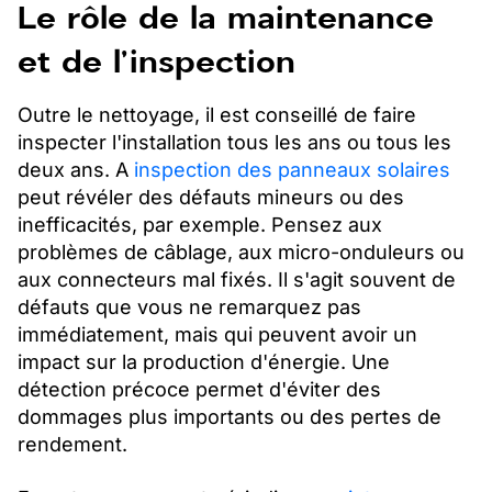
Le rôle de la maintenance
et de l'inspection
Outre le nettoyage, il est conseillé de faire
inspecter l'installation tous les ans ou tous les
deux ans. A
inspection des panneaux solaires
peut révéler des défauts mineurs ou des
inefficacités, par exemple. Pensez aux
problèmes de câblage, aux micro-onduleurs ou
aux connecteurs mal fixés. Il s'agit souvent de
défauts que vous ne remarquez pas
immédiatement, mais qui peuvent avoir un
impact sur la production d'énergie. Une
détection précoce permet d'éviter des
dommages plus importants ou des pertes de
rendement.