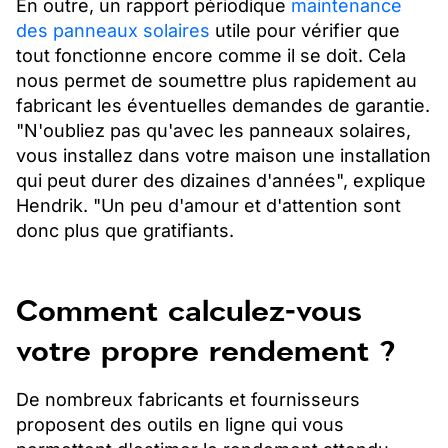
En outre, un rapport périodique
maintenance
des panneaux solaires
utile pour vérifier que
tout fonctionne encore comme il se doit. Cela
nous permet de soumettre plus rapidement au
fabricant les éventuelles demandes de garantie.
"N'oubliez pas qu'avec les panneaux solaires,
vous installez dans votre maison une installation
qui peut durer des dizaines d'années", explique
Hendrik. "Un peu d'amour et d'attention sont
donc plus que gratifiants.
Comment calculez-vous
votre propre rendement ?
De nombreux fabricants et fournisseurs
proposent des outils en ligne qui vous