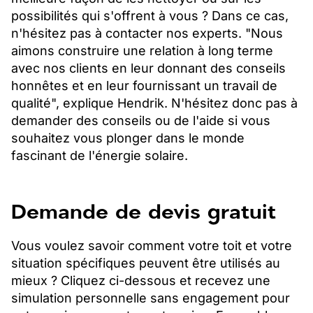
possibilités qui s'offrent à vous ? Dans ce cas,
n'hésitez pas à contacter nos experts. "Nous
aimons construire une relation à long terme
avec nos clients en leur donnant des conseils
honnêtes et en leur fournissant un travail de
qualité", explique Hendrik. N'hésitez donc pas à
demander des conseils ou de l'aide si vous
souhaitez vous plonger dans le monde
fascinant de l'énergie solaire.
Demande de devis gratuit
Vous voulez savoir comment votre toit et votre
situation spécifiques peuvent être utilisés au
mieux ? Cliquez ci-dessous et recevez une
simulation personnelle sans engagement pour