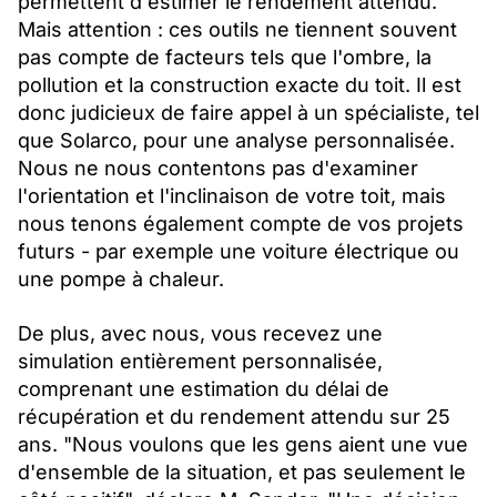
permettent d'estimer le rendement attendu.
Mais attention : ces outils ne tiennent souvent
pas compte de facteurs tels que l'ombre, la
pollution et la construction exacte du toit. Il est
donc judicieux de faire appel à un spécialiste, tel
que Solarco, pour une analyse personnalisée.
Nous ne nous contentons pas d'examiner
l'orientation et l'inclinaison de votre toit, mais
nous tenons également compte de vos projets
futurs - par exemple une voiture électrique ou
une pompe à chaleur.
De plus, avec nous, vous recevez une
simulation entièrement personnalisée,
comprenant une estimation du délai de
récupération et du rendement attendu sur 25
ans. "Nous voulons que les gens aient une vue
d'ensemble de la situation, et pas seulement le