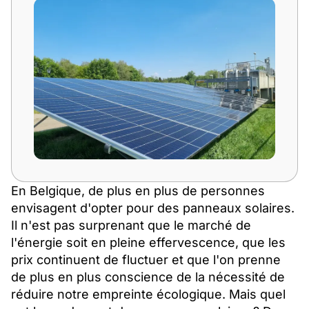
En Belgique, de plus en plus de personnes
envisagent d'opter pour des panneaux solaires.
Il n'est pas surprenant que le marché de
l'énergie soit en pleine effervescence, que les
prix continuent de fluctuer et que l'on prenne
de plus en plus conscience de la nécessité de
réduire notre empreinte écologique. Mais quel