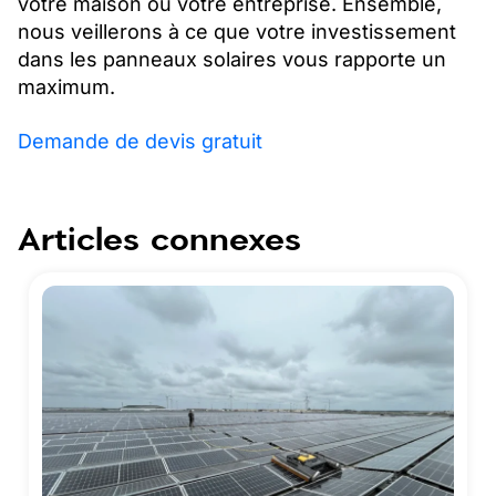
votre maison ou votre entreprise. Ensemble,
nous veillerons à ce que votre investissement
dans les panneaux solaires vous rapporte un
maximum.
Demande de devis gratuit
Articles connexes