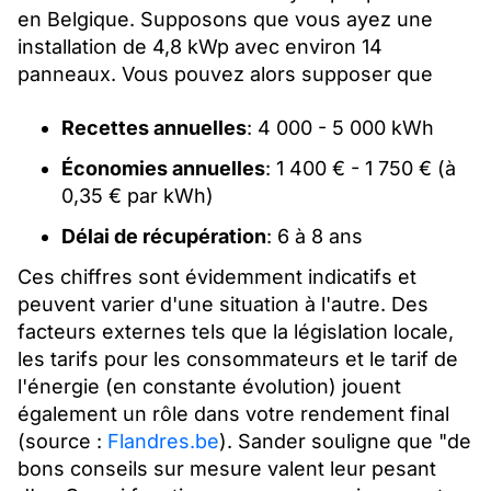
en Belgique. Supposons que vous ayez une
installation de 4,8 kWp avec environ 14
panneaux. Vous pouvez alors supposer que
Recettes annuelles
: 4 000 - 5 000 kWh
Économies annuelles
: 1 400 € - 1 750 € (à
0,35 € par kWh)
Délai de récupération
: 6 à 8 ans
Ces chiffres sont évidemment indicatifs et
peuvent varier d'une situation à l'autre. Des
facteurs externes tels que la législation locale,
les tarifs pour les consommateurs et le tarif de
l'énergie (en constante évolution) jouent
également un rôle dans votre rendement final
(source :
Flandres.be
). Sander souligne que "de
bons conseils sur mesure valent leur pesant