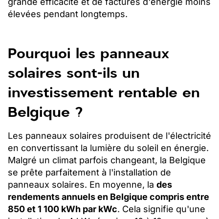
grande efficacité et de factures d'énergie moins
élevées pendant longtemps.
Pourquoi les panneaux
solaires sont-ils un
investissement rentable en
Belgique ?
Les panneaux solaires produisent de l'électricité
en convertissant la lumière du soleil en énergie.
Malgré un climat parfois changeant, la Belgique
se prête parfaitement à l'installation de
panneaux solaires. En moyenne, la
des
rendements annuels en Belgique compris entre
850 et 1 100 kWh par kWc
. Cela signifie qu'une