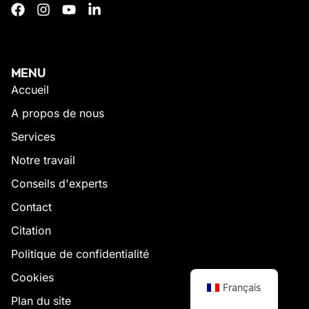
MENU
Accueil
A propos de nous
Services
Notre travail
Conseils d'experts
Contact
Citation
Politique de confidentialité
Cookies
Français
Plan du site