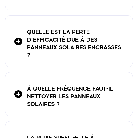
QUELLE EST LA PERTE
D'EFFICACITÉ DUE À DES
PANNEAUX SOLAIRES ENCRASSÉS
?
À QUELLE FRÉQUENCE FAUT-IL
NETTOYER LES PANNEAUX
SOLAIRES ?
LA PLUIE SUFFIT-ELLE À