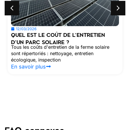
12/03/2026
QUEL EST LE COÛT DE L'ENTRETIEN
D'UN PARC SOLAIRE ?
Tous les coûts d'entretien de la ferme solaire
sont répertoriés : nettoyage, entretien
écologique, inspection
En savoir plus