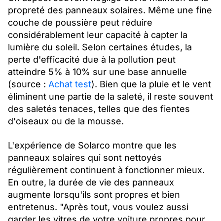
propreté des panneaux solaires. Même une fine
couche de poussière peut réduire
considérablement leur capacité à capter la
lumière du soleil. Selon certaines études, la
perte d'efficacité due à la pollution peut
atteindre 5% à 10% sur une base annuelle
(source :
Achat test
). Bien que la pluie et le vent
éliminent une partie de la saleté, il reste souvent
des saletés tenaces, telles que des fientes
d'oiseaux ou de la mousse.
L'expérience de Solarco montre que les
panneaux solaires qui sont nettoyés
régulièrement continuent à fonctionner mieux.
En outre, la durée de vie des panneaux
augmente lorsqu'ils sont propres et bien
entretenus. "Après tout, vous voulez aussi
garder les vitres de votre voiture propres pour