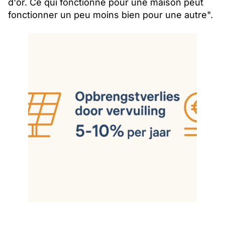
d'or. Ce qui fonctionne pour une maison peut
fonctionner un peu moins bien pour une autre".