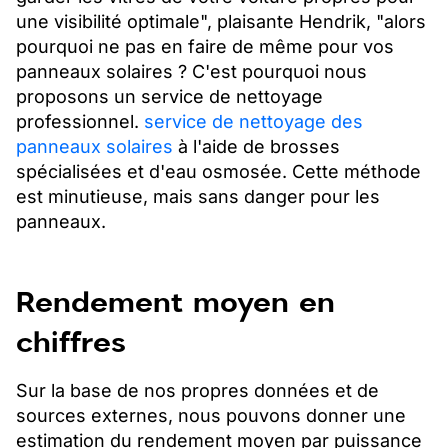
une visibilité optimale", plaisante Hendrik, "alors
pourquoi ne pas en faire de même pour vos
panneaux solaires ? C'est pourquoi nous
proposons un service de nettoyage
professionnel.
service de nettoyage des
panneaux solaires
à l'aide de brosses
spécialisées et d'eau osmosée. Cette méthode
est minutieuse, mais sans danger pour les
panneaux.
Rendement moyen en
chiffres
Sur la base de nos propres données et de
sources externes, nous pouvons donner une
estimation du rendement moyen par puissance