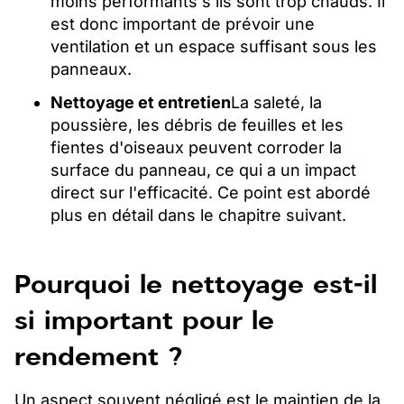
moins performants s'ils sont trop chauds. Il
est donc important de prévoir une
ventilation et un espace suffisant sous les
panneaux.
Nettoyage et entretien
La saleté, la
poussière, les débris de feuilles et les
fientes d'oiseaux peuvent corroder la
surface du panneau, ce qui a un impact
direct sur l'efficacité. Ce point est abordé
plus en détail dans le chapitre suivant.
Pourquoi le nettoyage est-il
si important pour le
rendement ?
Un aspect souvent négligé est le maintien de la