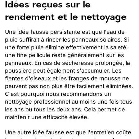
Idées reçues sur le
rendement et le nettoyage
Une idée fausse persistante est que l'eau de
pluie suffirait à rincer les panneaux solaires. Si
une forte pluie élimine effectivement la saleté,
une fine pellicule reste généralement sur les
panneaux. En cas de sécheresse prolongée, la
poussière peut également s'accumuler. Les
fientes d'oiseaux et les franges de mousse ne
peuvent pas non plus être facilement éliminées.
C'est pourquoi nous recommandons un
nettoyage professionnel au moins une fois tous
les ans ou tous les deux ans. Cela permet de
maintenir une efficacité élevée.
Une autre idée fausse est que l'entretien coûte