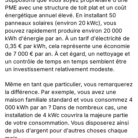
PME avec une structure de toit plat et un coût
énergétique annuel élevé. En installant 50
panneaux solaires (environ 20 kWc), vous
pouvez rapidement produire environ 20 000
kWh d'énergie par an. À un tarif d'électricité de
0,35 € par kWh, cela représente une économie
de 7 000 € par an. À cet égard, un nettoyage et
un contrôle de temps en temps semblent être
un investissement relativement modeste.
Même en tant que particulier, vous remarquerez
la différence. Par exemple, vous avez une
maison familiale standard et vous consommez 4
000 kWh par an ? Dans de nombreux cas, une
installation de 4 kWc couvrira la majeure partie
de votre consommation. Vous disposerez ainsi
de plus d'argent pour d'autres choses chaque