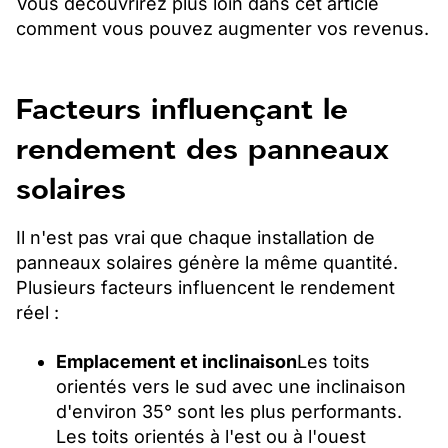
Vous découvrirez plus loin dans cet article
comment vous pouvez augmenter vos revenus.
Facteurs influençant le
rendement des panneaux
solaires
Il n'est pas vrai que chaque installation de
panneaux solaires génère la même quantité.
Plusieurs facteurs influencent le rendement
réel :
Emplacement et inclinaison
Les toits
orientés vers le sud avec une inclinaison
d'environ 35° sont les plus performants.
Les toits orientés à l'est ou à l'ouest