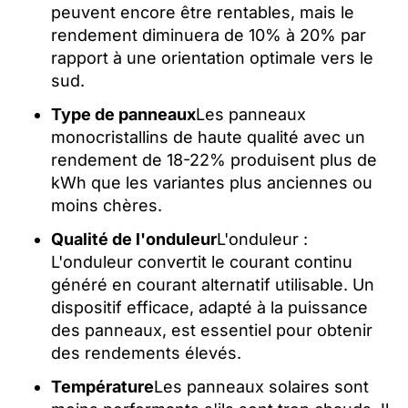
peuvent encore être rentables, mais le
rendement diminuera de 10% à 20% par
rapport à une orientation optimale vers le
sud.
Type de panneaux
Les panneaux
monocristallins de haute qualité avec un
rendement de 18-22% produisent plus de
kWh que les variantes plus anciennes ou
moins chères.
Qualité de l'onduleur
L'onduleur :
L'onduleur convertit le courant continu
généré en courant alternatif utilisable. Un
dispositif efficace, adapté à la puissance
des panneaux, est essentiel pour obtenir
des rendements élevés.
Température
Les panneaux solaires sont