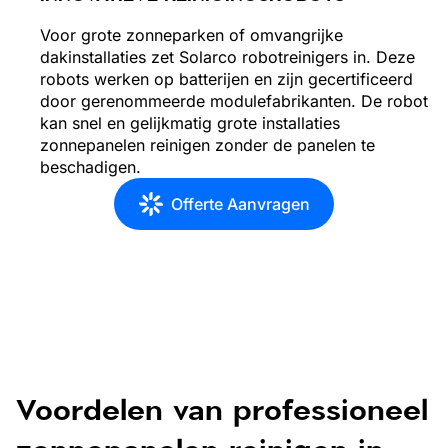
Voor grote zonneparken of omvangrijke
dakinstallaties zet Solarco robotreinigers in. Deze
robots werken op batterijen en zijn gecertificeerd
door gerenommeerde modulefabrikanten. De robot
kan snel en gelijkmatig grote installaties
zonnepanelen reinigen zonder de panelen te
beschadigen.
Offerte Aanvragen
Voordelen van professioneel