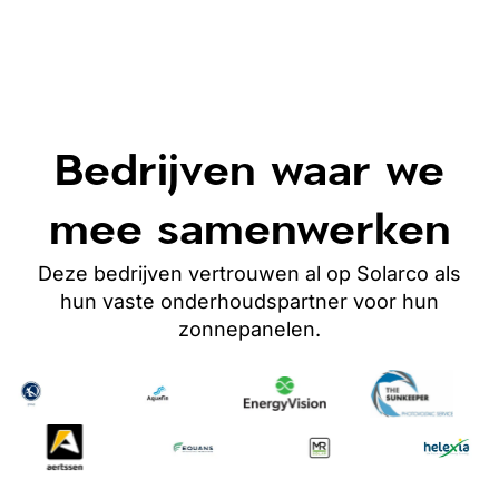
Bedrijven waar we
mee samenwerken
Deze bedrijven vertrouwen al op Solarco als
hun vaste onderhoudspartner
voor hun
zonnepanelen
.