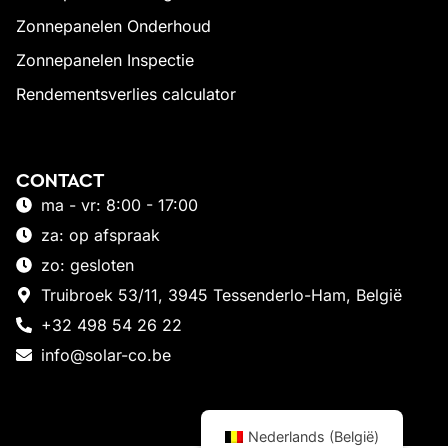
Zonnepanelen Onderhoud
Zonnepanelen Inspectie
Rendementsverlies calculator
CONTACT
ma - vr: 8:00 - 17:00
za: op afspraak
zo: gesloten
Truibroek 53/11, 3945 Tessenderlo-Ham, België
+32 498 54 26 22
info@solar-co.be
Nederlands (België)