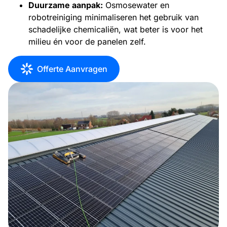
Duurzame aanpak:
Osmosewater en
robotreiniging minimaliseren het gebruik van
schadelijke chemicaliën, wat beter is voor het
milieu én voor de panelen zelf.
Offerte Aanvragen