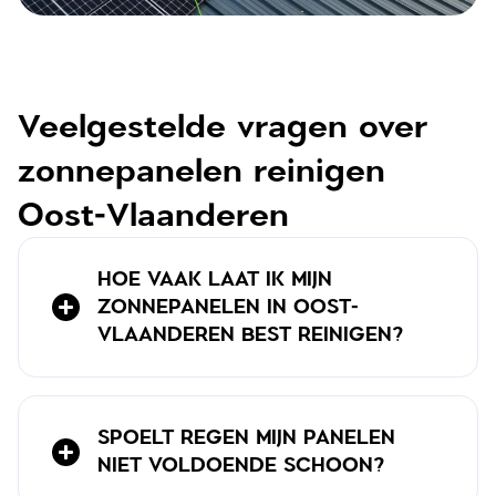
Veelgestelde vragen over
zonnepanelen reinigen
Oost-Vlaanderen
HOE VAAK LAAT IK MIJN
ZONNEPANELEN IN OOST-
VLAANDEREN BEST REINIGEN?
SPOELT REGEN MIJN PANELEN
NIET VOLDOENDE SCHOON?