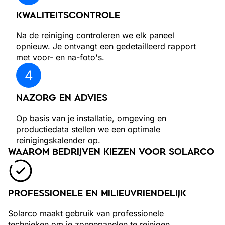
KWALITEITSCONTROLE
Na de reiniging controleren we elk paneel
opnieuw. Je ontvangt een gedetailleerd rapport
met voor- en na-foto's.
NAZORG EN ADVIES
Op basis van je installatie, omgeving en
productiedata stellen we een optimale
reinigingskalender op.
WAAROM BEDRIJVEN KIEZEN VOOR SOLARCO
PROFESSIONELE EN MILIEUVRIENDELIJK
Solarco maakt gebruik van professionele
technieken om je zonnepanelen te reinigen,