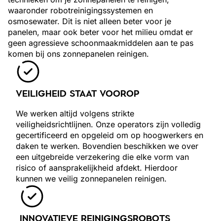
waaronder robotreinigingssystemen en
osmosewater. Dit is niet alleen beter voor je
panelen, maar ook beter voor het milieu omdat er
geen agressieve schoonmaakmiddelen aan te pas
komen bij ons zonnepanelen reinigen.
VEILIGHEID STAAT VOOROP
We werken altijd volgens strikte
veiligheidsrichtlijnen. Onze operators zijn volledig
gecertificeerd en opgeleid om op hoogwerkers en
daken te werken. Bovendien beschikken we over
een uitgebreide verzekering die elke vorm van
risico of aansprakelijkheid afdekt. Hierdoor
kunnen we veilig zonnepanelen reinigen.
INNOVATIEVE REINIGINGSROBOTS