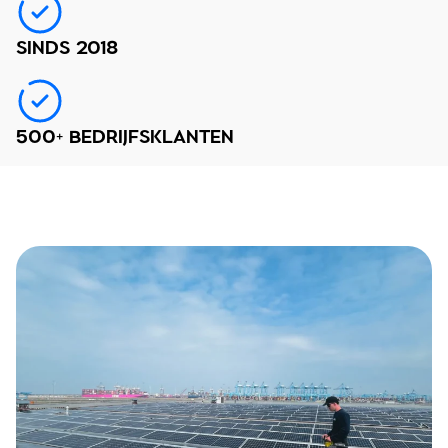
SINDS 2018
500+ BEDRIJFSKLANTEN