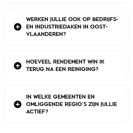
WERKEN JULLIE OOK OP BEDRIJFS-
EN INDUSTRIEDAKEN IN OOST-
VLAANDEREN?
HOEVEEL RENDEMENT WIN IK
TERUG NA EEN REINIGING?
IN WELKE GEMEENTEN EN
OMLIGGENDE REGIO'S ZIJN JULLIE
ACTIEF?