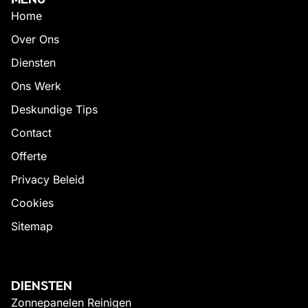
Home
Over Ons
Diensten
Ons Werk
Deskundige Tips
Contact
Offerte
Privacy Beleid
Cookies
Sitemap
DIENSTEN
Zonnepanelen Reinigen