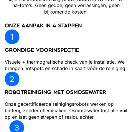
na-foto’s. Geen gedoe, geen verrassingen, geen
bijkomende kosten.
ONZE AANPAK IN 4 STAPPEN
GRONDIGE VOORINSPECTIE
Visuele + thermografische check van je installatie. We
brengen hotspots en schade in kaart vóór de reiniging.
ROBOTREINIGING MET OSMOSEWATER
Onze gecertificeerde reinigingsrobots werken op
batterij, zonder chemicaliën. Osmosewater lost alle vuil
op en laat geen strepen of residu achter.