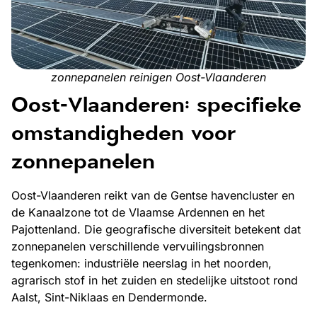
zonnepanelen reinigen Oost-Vlaanderen
Oost-Vlaanderen: specifieke
omstandigheden voor
zonnepanelen
Oost-Vlaanderen reikt van de Gentse havencluster en
de Kanaalzone tot de Vlaamse Ardennen en het
Pajottenland. Die geografische diversiteit betekent dat
zonnepanelen verschillende vervuilingsbronnen
tegenkomen: industriële neerslag in het noorden,
agrarisch stof in het zuiden en stedelijke uitstoot rond
Aalst, Sint-Niklaas en Dendermonde.