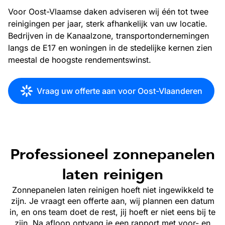
Voor Oost-Vlaamse daken adviseren wij één tot twee
reinigingen per jaar, sterk afhankelijk van uw locatie.
Bedrijven in de Kanaalzone, transportondernemingen
langs de E17 en woningen in de stedelijke kernen zien
meestal de hoogste rendementswinst.
Vraag uw offerte aan voor Oost-Vlaanderen
Professioneel zonnepanelen
laten reinigen
Zonnepanelen laten reinigen hoeft niet ingewikkeld te
zijn. Je vraagt een offerte aan, wij plannen een datum
in, en ons team doet de rest, jij hoeft er niet eens bij te
zijn. Na afloop ontvang je een rapport met voor- en