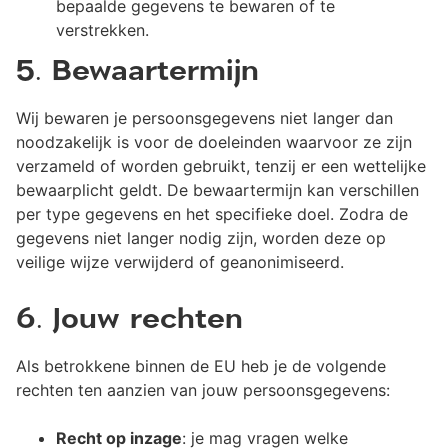
bepaalde gegevens te bewaren of te
verstrekken.
5. Bewaartermijn
Wij bewaren je persoonsgegevens niet langer dan
noodzakelijk is voor de doeleinden waarvoor ze zijn
verzameld of worden gebruikt, tenzij er een wettelijke
bewaarplicht geldt. De bewaartermijn kan verschillen
per type gegevens en het specifieke doel. Zodra de
gegevens niet langer nodig zijn, worden deze op
veilige wijze verwijderd of geanonimiseerd.
6. Jouw rechten
Als betrokkene binnen de EU heb je de volgende
rechten ten aanzien van jouw persoonsgegevens:
Recht op inzage
: je mag vragen welke