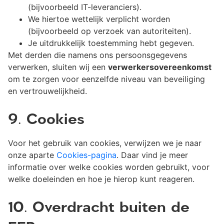
(bijvoorbeeld IT-leveranciers).
We hiertoe wettelijk verplicht worden
(bijvoorbeeld op verzoek van autoriteiten).
Je uitdrukkelijk toestemming hebt gegeven.
Met derden die namens ons persoonsgegevens
verwerken, sluiten wij een
verwerkersovereenkomst
om te zorgen voor eenzelfde niveau van beveiliging
en vertrouwelijkheid.
9. Cookies
Voor het gebruik van cookies, verwijzen we je naar
onze aparte
Cookies-pagina
. Daar vind je meer
informatie over welke cookies worden gebruikt, voor
welke doeleinden en hoe je hierop kunt reageren.
10. Overdracht buiten de