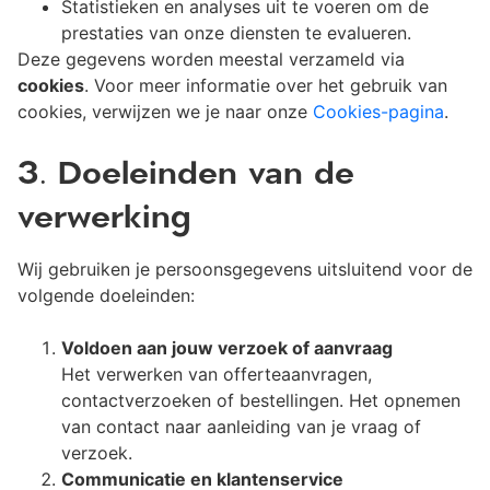
Statistieken en analyses uit te voeren om de
prestaties van onze diensten te evalueren.
Deze gegevens worden meestal verzameld via
cookies
. Voor meer informatie over het gebruik van
cookies, verwijzen we je naar onze
Cookies-pagina
.
3. Doeleinden van de
verwerking
Wij gebruiken je persoonsgegevens uitsluitend voor de
volgende doeleinden:
Voldoen aan jouw verzoek of aanvraag
Het verwerken van offerteaanvragen,
contactverzoeken of bestellingen. Het opnemen
van contact naar aanleiding van je vraag of
verzoek.
Communicatie en klantenservice