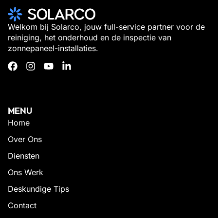
Welkom bij Solarco, jouw full-service partner voor de
reiniging, het onderhoud en de inspectie van
zonnepaneel-installaties.
MENU
Home
Over Ons
Diensten
Ons Werk
Deskundige Tips
Contact