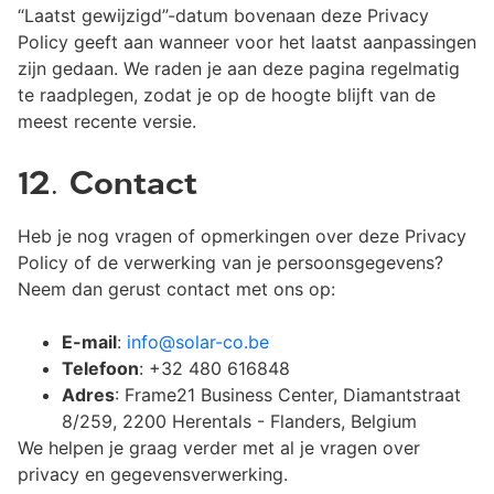
“Laatst gewijzigd”-datum bovenaan deze Privacy
Policy geeft aan wanneer voor het laatst aanpassingen
zijn gedaan. We raden je aan deze pagina regelmatig
te raadplegen, zodat je op de hoogte blijft van de
meest recente versie.
12. Contact
Heb je nog vragen of opmerkingen over deze Privacy
Policy of de verwerking van je persoonsgegevens?
Neem dan gerust contact met ons op:
E-mail
:
info@solar-co.be
Telefoon
: +32 480 616848
Adres
: Frame21 Business Center, Diamantstraat
8/259, 2200 Herentals - Flanders, Belgium
We helpen je graag verder met al je vragen over
privacy en gegevensverwerking.