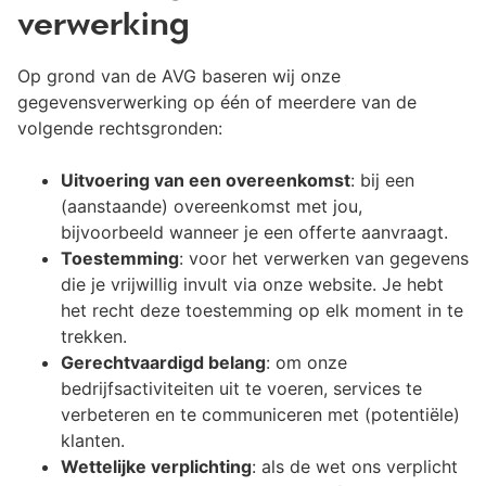
verwerking
Op grond van de AVG baseren wij onze
gegevensverwerking op één of meerdere van de
volgende rechtsgronden:
Uitvoering van een overeenkomst
: bij een
(aanstaande) overeenkomst met jou,
bijvoorbeeld wanneer je een offerte aanvraagt.
Toestemming
: voor het verwerken van gegevens
die je vrijwillig invult via onze website. Je hebt
het recht deze toestemming op elk moment in te
trekken.
Gerechtvaardigd belang
: om onze
bedrijfsactiviteiten uit te voeren, services te
verbeteren en te communiceren met (potentiële)
klanten.
Wettelijke verplichting
: als de wet ons verplicht