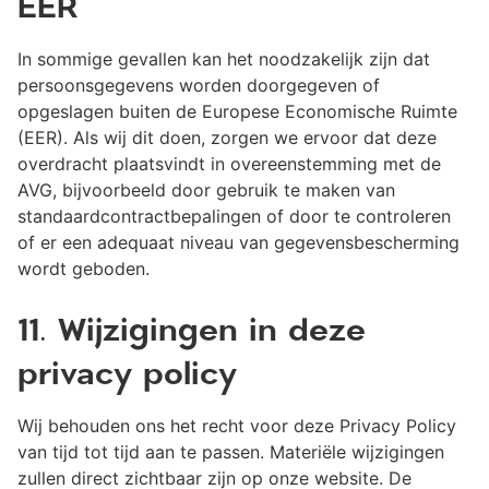
EER
In sommige gevallen kan het noodzakelijk zijn dat
persoonsgegevens worden doorgegeven of
opgeslagen buiten de Europese Economische Ruimte
(EER). Als wij dit doen, zorgen we ervoor dat deze
overdracht plaatsvindt in overeenstemming met de
AVG, bijvoorbeeld door gebruik te maken van
standaardcontractbepalingen of door te controleren
of er een adequaat niveau van gegevensbescherming
wordt geboden.
11. Wijzigingen in deze
privacy policy
Wij behouden ons het recht voor deze Privacy Policy
van tijd tot tijd aan te passen. Materiële wijzigingen
zullen direct zichtbaar zijn op onze website. De