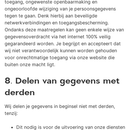
toegang, ongewenste openbaarmaking en
ongeoorloofde wijziging van je persoonsgegevens
tegen te gaan. Denk hierbij aan beveiligde
netwerkverbindingen en toegangsbescherming.
Ondanks deze maatregelen kan geen enkele wijze van
gegevensoverdracht via het internet 100% veilig
gegarandeerd worden. Je begrijpt en accepteert dat
wij niet verantwoordelijk kunnen worden gehouden
voor onrechtmatige toegang via onze website die
buiten onze macht ligt.
8. Delen van gegevens met
derden
Wij delen je gegevens in beginsel niet met derden,
tenzij:
Dit nodig is voor de uitvoering van onze diensten