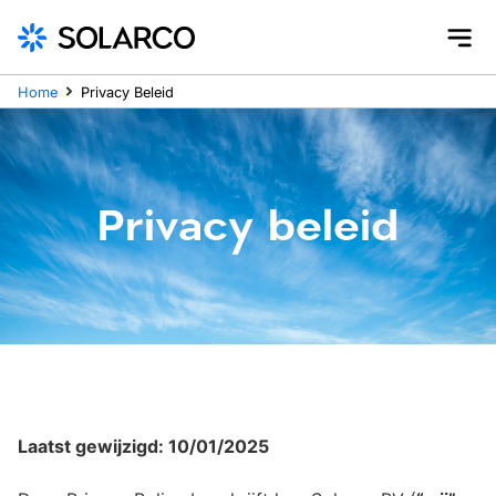
Home
Privacy Beleid
Privacy beleid
Laatst gewijzigd: 10/01/2025