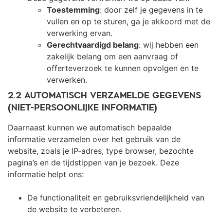
Toestemming
: door zelf je gegevens in te
vullen en op te sturen, ga je akkoord met de
verwerking ervan.
Gerechtvaardigd belang
: wij hebben een
zakelijk belang om een aanvraag of
offerteverzoek te kunnen opvolgen en te
verwerken.
2.2 AUTOMATISCH VERZAMELDE GEGEVENS
(NIET-PERSOONLIJKE INFORMATIE)
Daarnaast kunnen we automatisch bepaalde
informatie verzamelen over het gebruik van de
website, zoals je IP-adres, type browser, bezochte
pagina’s en de tijdstippen van je bezoek. Deze
informatie helpt ons:
De functionaliteit en gebruiksvriendelijkheid van
de website te verbeteren.