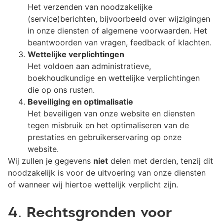
Het verzenden van noodzakelijke
(service)berichten, bijvoorbeeld over wijzigingen
in onze diensten of algemene voorwaarden. Het
beantwoorden van vragen, feedback of klachten.
Wettelijke verplichtingen
Het voldoen aan administratieve,
boekhoudkundige en wettelijke verplichtingen
die op ons rusten.
Beveiliging en optimalisatie
Het beveiligen van onze website en diensten
tegen misbruik en het optimaliseren van de
prestaties en gebruikerservaring op onze
website.
Wij zullen je gegevens
niet
delen met derden, tenzij dit
noodzakelijk is voor de uitvoering van onze diensten
of wanneer wij hiertoe wettelijk verplicht zijn.
4. Rechtsgronden voor