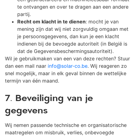
te ontvangen en over te dragen aan een andere
partij.
Recht om klacht in te dienen
: mocht je van
mening zijn dat wij niet zorgvuldig omgaan met
je persoonsgegevens, dan kun je een klacht
indienen bij de bevoegde autoriteit (in België is
dat de Gegevensbeschermingsautoriteit).
Wil je gebruikmaken van een van deze rechten? Stuur
dan een mail naar
info@solar-co.be
. Wij reageren zo
snel mogelijk, maar in elk geval binnen de wettelijke
termijn van één maand.
7. Beveiliging van je
gegevens
Wij nemen passende technische en organisatorische
maatregelen om misbruik, verlies, onbevoegde