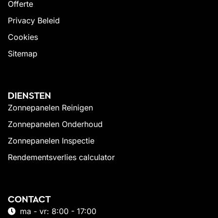
Offerte
Privacy Beleid
Cookies
Sitemap
DIENSTEN
Zonnepanelen Reinigen
Zonnepanelen Onderhoud
Zonnepanelen Inspectie
Rendementsverlies calculator
CONTACT
ma - vr: 8:00 - 17:00