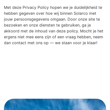
Met deze Privacy Policy hopen we je duidelijkheid te
hebben gegeven over hoe wij binnen Solarco met
jouw persoonsgegevens omgaan. Door onze site te
bezoeken en onze diensten te gebruiken, ga je
akkoord met de inhoud van deze policy. Mocht je het
ergens niet mee eens zijn of een vraag hebben, neem
dan contact met ons op — we staan voor je klaar!