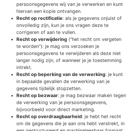
persoonsgegevens wij van je verwerken en kunt
hiervan een kopie ontvangen.
Recht op rectificatie
: als je gegevens onjuist of
onvolledig zijn, kun je ons vragen deze te
corrigeren of aan te vullen.
Recht op verwijdering
(“het recht om vergeten
te worden”): je mag ons verzoeken je
persoonsgegevens te verwijderen als deze niet
langer nodig zijn, of wanneer je je toestemming
intrekt.
Recht op beperking van de verwerking
: je kunt
in bepaalde gevallen de verwerking van je
gegevens tijdelijk stopzetten.
Recht op bezwaar
: je mag bezwaar maken tegen
de verwerking van je persoonsgegevens,
bijvoorbeeld voor direct marketing.
Recht op overdraagbaarheid
: je hebt het recht
om de gegevens die je aan ons hebt verstrekt, in
een gestructureerd en machineleesbaar formaat