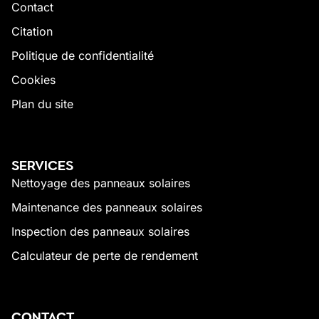
Contact
Citation
Politique de confidentialité
Cookies
Plan du site
SERVICES
Nettoyage des panneaux solaires
Maintenance des panneaux solaires
Inspection des panneaux solaires
Calculateur de perte de rendement
CONTACT