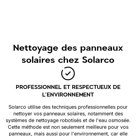
Nettoyage des panneaux
solaires chez Solarco
PROFESSIONNEL ET RESPECTUEUX DE
L'ENVIRONNEMENT
Solarco utilise des techniques professionnelles pour
nettoyer vos panneaux solaires, notamment des
systèmes de nettoyage robotisés et de l'eau osmosée.
Cette méthode est non seulement meilleure pour vos
panneaux, mais aussi pour l'environnement, car elle