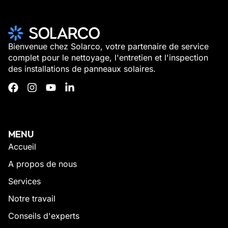
Bienvenue chez Solarco, votre partenaire de service
complet pour le nettoyage, l'entretien et l'inspection
des installations de panneaux solaires.
MENU
Accueil
A propos de nous
Services
Notre travail
Conseils d'experts