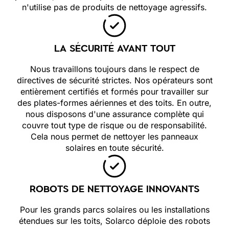
n'utilise pas de produits de nettoyage agressifs.
LA SÉCURITÉ AVANT TOUT
Nous travaillons toujours dans le respect de
directives de sécurité strictes. Nos opérateurs sont
entièrement certifiés et formés pour travailler sur
des plates-formes aériennes et des toits. En outre,
nous disposons d'une assurance complète qui
couvre tout type de risque ou de responsabilité.
Cela nous permet de nettoyer les panneaux
solaires en toute sécurité.
ROBOTS DE NETTOYAGE INNOVANTS
Pour les grands parcs solaires ou les installations
étendues sur les toits, Solarco déploie des robots