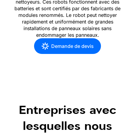
nettoyeurs. Ces robots fonctionnent avec des
batteries et sont certifiés par des fabricants de
modules renommés. Le robot peut nettoyer
rapidement et uniformément de grandes
installations de panneaux solaires sans
endommager les panneaux.
Demande de devis
Entreprises avec
lesquelles nous