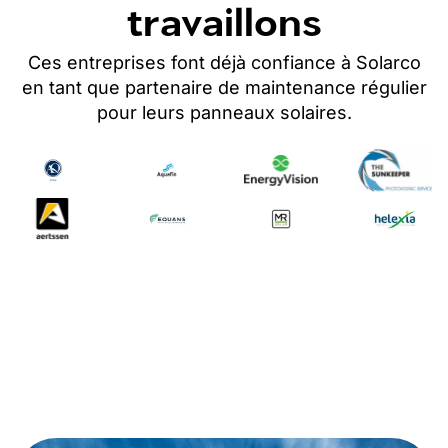
travaillons
Ces entreprises font déjà confiance à Solarco
en tant que partenaire de maintenance régulier
pour leurs panneaux solaires
.