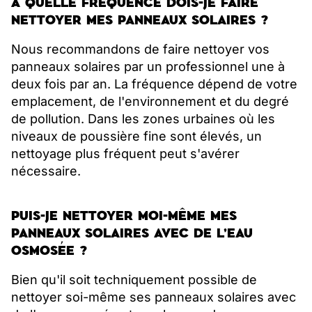
À QUELLE FRÉQUENCE DOIS-JE FAIRE
NETTOYER MES PANNEAUX SOLAIRES ?
Nous recommandons de faire nettoyer vos
panneaux solaires par un professionnel une à
deux fois par an. La fréquence dépend de votre
emplacement, de l'environnement et du degré
de pollution. Dans les zones urbaines où les
niveaux de poussière fine sont élevés, un
nettoyage plus fréquent peut s'avérer
nécessaire.
PUIS-JE NETTOYER MOI-MÊME MES
PANNEAUX SOLAIRES AVEC DE L'EAU
OSMOSÉE ?
Bien qu'il soit techniquement possible de
nettoyer soi-même ses panneaux solaires avec