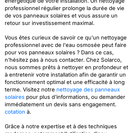
énergétique de votre installation. Un nettoyage
professionnel régulier prolonge la durée de vie
de vos panneaux solaires et vous assure un
retour sur investissement maximal.
Vous êtes curieux de savoir ce qu'un nettoyage
professionnel avec de l'eau osmosée peut faire
pour vos panneaux solaires ? Dans ce cas,
n'hésitez pas à nous contacter. Chez Solarco,
nous sommes prêts à nettoyer en profondeur et
à entretenir votre installation afin de garantir un
fonctionnement optimal et une efficacité à long
terme. Visitez notre
nettoyage des panneaux
solaires
pour plus d'informations, ou demander
immédiatement un devis sans engagement.
cotation
à.
Grâce à notre expertise et à des techniques