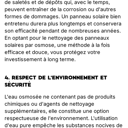
de saletés et de dépôts qui, avec le temps,
peuvent entraîner de la corrosion ou d'autres
formes de dommages. Un panneau solaire bien
entretenu durera plus longtemps et conservera
son efficacité pendant de nombreuses années.
En optant pour le nettoyage des panneaux
solaires par osmose, une méthode à la fois
efficace et douce, vous protégez votre
investissement à long terme.
4. RESPECT DE L'ENVIRONNEMENT ET
SÉCURITÉ
L'eau osmosée ne contenant pas de produits
chimiques ou d'agents de nettoyage
supplémentaires, elle constitue une option
respectueuse de l'environnement. L'utilisation
d'eau pure empêche les substances nocives de