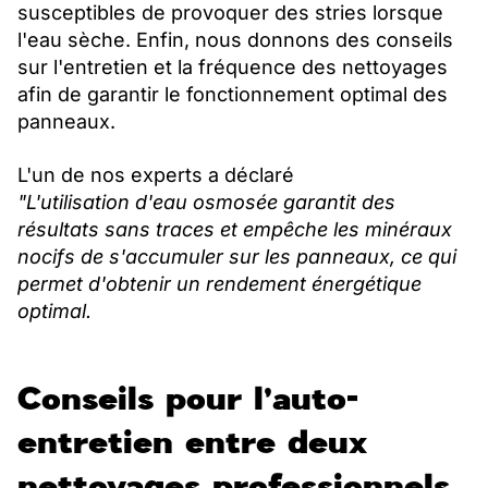
susceptibles de provoquer des stries lorsque
l'eau sèche. Enfin, nous donnons des conseils
sur l'entretien et la fréquence des nettoyages
afin de garantir le fonctionnement optimal des
panneaux.
L'un de nos experts a déclaré
"L'utilisation d'eau osmosée garantit des
résultats sans traces et empêche les minéraux
nocifs de s'accumuler sur les panneaux, ce qui
permet d'obtenir un rendement énergétique
optimal.
Conseils pour l'auto-
entretien entre deux
nettoyages professionnels