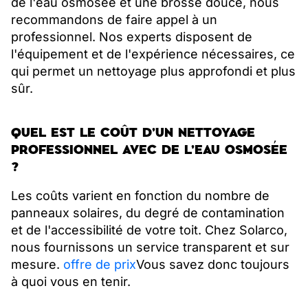
de l'eau osmosée et une brosse douce, nous
recommandons de faire appel à un
professionnel. Nos experts disposent de
l'équipement et de l'expérience nécessaires, ce
qui permet un nettoyage plus approfondi et plus
sûr.
QUEL EST LE COÛT D'UN NETTOYAGE
PROFESSIONNEL AVEC DE L'EAU OSMOSÉE
?
Les coûts varient en fonction du nombre de
panneaux solaires, du degré de contamination
et de l'accessibilité de votre toit. Chez Solarco,
nous fournissons un service transparent et sur
mesure.
offre de prix
Vous savez donc toujours
à quoi vous en tenir.