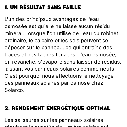
1. UN RÉSULTAT SANS FAILLE
L'un des principaux avantages de l'eau
osmosée est qu'elle ne laisse aucun résidu
minéral. Lorsque l'on utilise de l'eau du robinet
ordinaire, le calcaire et les sels peuvent se
déposer sur le panneau, ce qui entraîne des
traces et des taches tenaces. L'eau osmosée,
en revanche, s'évapore sans laisser de résidus,
laissant vos panneaux solaires comme neufs.
C'est pourquoi nous effectuons le nettoyage
des panneaux solaires par osmose chez
Solarco.
2. RENDEMENT ÉNERGÉTIQUE OPTIMAL
Les salissures sur les panneaux solaires