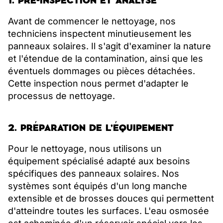
1. PRÉ-INSPECTION ET ANALYSE
Avant de commencer le nettoyage, nos
techniciens inspectent minutieusement les
panneaux solaires. Il s'agit d'examiner la nature
et l'étendue de la contamination, ainsi que les
éventuels dommages ou pièces détachées.
Cette inspection nous permet d'adapter le
processus de nettoyage.
2. PRÉPARATION DE L'ÉQUIPEMENT
Pour le nettoyage, nous utilisons un
équipement spécialisé adapté aux besoins
spécifiques des panneaux solaires. Nos
systèmes sont équipés d'un long manche
extensible et de brosses douces qui permettent
d'atteindre toutes les surfaces. L'eau osmosée