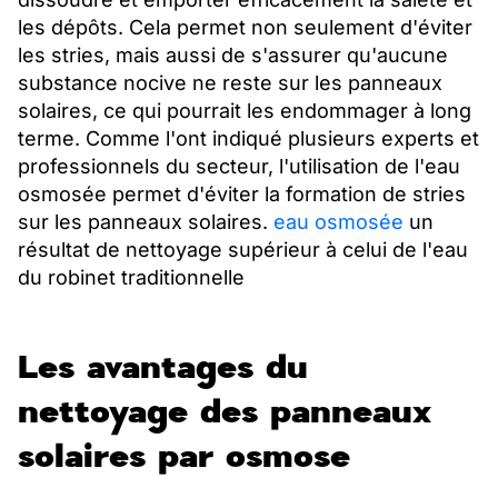
les dépôts. Cela permet non seulement d'éviter
les stries, mais aussi de s'assurer qu'aucune
substance nocive ne reste sur les panneaux
solaires, ce qui pourrait les endommager à long
terme. Comme l'ont indiqué plusieurs experts et
professionnels du secteur, l'utilisation de l'eau
osmosée permet d'éviter la formation de stries
sur les panneaux solaires.
eau osmosée
un
résultat de nettoyage supérieur à celui de l'eau
du robinet traditionnelle
Les avantages du
nettoyage des panneaux
solaires par osmose