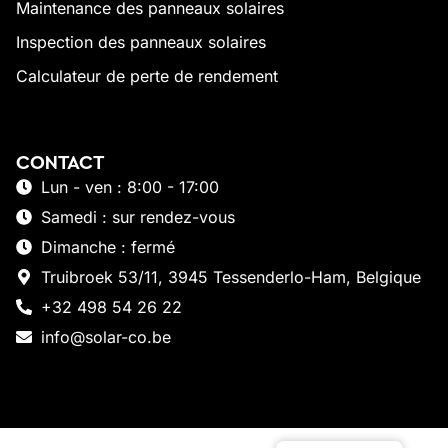
Maintenance des panneaux solaires
Inspection des panneaux solaires
Calculateur de perte de rendement
CONTACT
Lun - ven : 8:00 - 17:00
Samedi : sur rendez-vous
Dimanche : fermé
Truibroek 53/11, 3945 Tessenderlo-Ham, Belgique
+32 498 54 26 22
info@solar-co.be