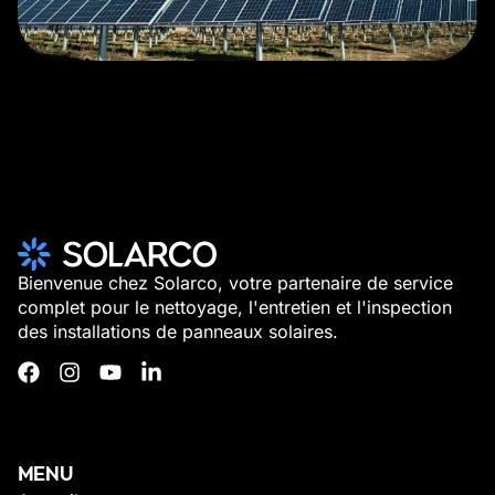
Bienvenue chez Solarco, votre partenaire de service
complet pour le nettoyage, l'entretien et l'inspection
des installations de panneaux solaires.
MENU