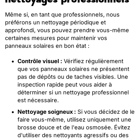
Même si, en tant que professionnels, nous
préférons un nettoyage périodique et
approfondi, vous pouvez prendre vous-même
certaines mesures pour maintenir vos
panneaux solaires en bon état :
Contrôle visuel :
Vérifiez régulièrement
que vos panneaux solaires ne présentent
pas de dépôts ou de taches visibles. Une
inspection rapide peut vous aider à
déterminer si un nettoyage professionnel
est nécessaire.
Nettoyage soigneux :
Si vous décidez de le
faire vous-même, utilisez uniquement une
brosse douce et de l'eau osmosée. Évitez
d'utiliser des nettoyants agressifs ou des