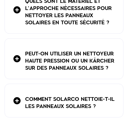
QUELS SONT LE MATÉRIEL ET
L'APPROCHE NÉCESSAIRES POUR
NETTOYER LES PANNEAUX
SOLAIRES EN TOUTE SÉCURITÉ ?
PEUT-ON UTILISER UN NETTOYEUR
HAUTE PRESSION OU UN KÄRCHER
SUR DES PANNEAUX SOLAIRES ?
COMMENT SOLARCO NETTOIE-T-IL
LES PANNEAUX SOLAIRES ?