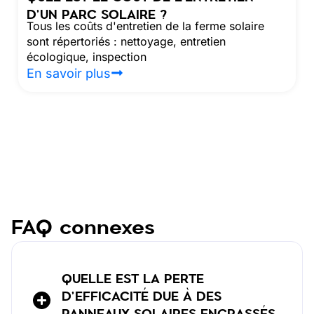
D'UN PARC SOLAIRE ?
Tous les coûts d'entretien de la ferme solaire
sont répertoriés : nettoyage, entretien
écologique, inspection
En savoir plus
FAQ connexes
QUELLE EST LA PERTE
D'EFFICACITÉ DUE À DES