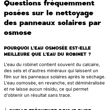
Questions fréquemment
posées sur le nettoyage
des panneaux solaires par
osmose
POURQUOI L'EAU OSMOSÉE EST-ELLE
MEILLEURE QUE L'EAU DU ROBINET ?
L'eau du robinet contient souvent du calcaire,
des sels et d'autres minéraux qui laissent un
film sur les panneaux solaires après le séchage.
L'eau osmosée, en revanche, est déminéralisée
et ne laisse aucun résidu, ce qui permet
d'obtenir un résultat sans trace.