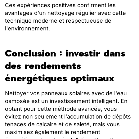
Ces expériences positives confirment les
avantages d'un nettoyage régulier avec cette
technique moderne et respectueuse de
l'environnement.
Conclusion : investir dans
des rendements
énergétiques optimaux
Nettoyer vos panneaux solaires avec de l'eau
osmosée est un investissement intelligent. En
optant pour cette méthode avancée, vous
évitez non seulement l'accumulation de dépôts
tenaces de calcaire et de saleté, mais vous
maximisez également le rendement