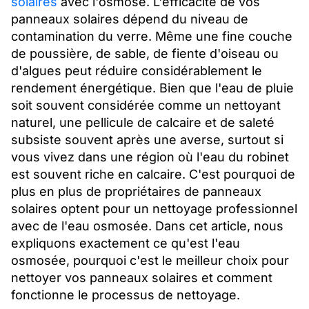
solaires
avec l'osmose. L'efficacité de vos
panneaux solaires dépend du niveau de
contamination du verre. Même une fine couche
de poussière, de sable, de fiente d'oiseau ou
d'algues peut réduire considérablement le
rendement énergétique. Bien que l'eau de pluie
soit souvent considérée comme un nettoyant
naturel, une pellicule de calcaire et de saleté
subsiste souvent après une averse, surtout si
vous vivez dans une région où l'eau du robinet
est souvent riche en calcaire. C'est pourquoi de
plus en plus de propriétaires de panneaux
solaires optent pour un nettoyage professionnel
avec de l'eau osmosée. Dans cet article, nous
expliquons exactement ce qu'est l'eau
osmosée, pourquoi c'est le meilleur choix pour
nettoyer vos panneaux solaires et comment
fonctionne le processus de nettoyage.