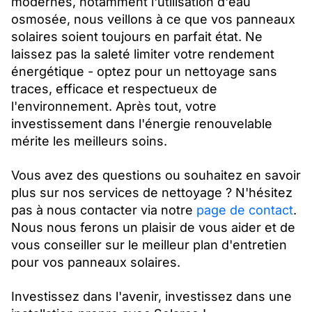
modernes, notamment l'utilisation d'eau
osmosée, nous veillons à ce que vos panneaux
solaires soient toujours en parfait état. Ne
laissez pas la saleté limiter votre rendement
énergétique - optez pour un nettoyage sans
traces, efficace et respectueux de
l'environnement. Après tout, votre
investissement dans l'énergie renouvelable
mérite les meilleurs soins.
Vous avez des questions ou souhaitez en savoir
plus sur nos services de nettoyage ? N'hésitez
pas à nous contacter via notre
page de contact
.
Nous nous ferons un plaisir de vous aider et de
vous conseiller sur le meilleur plan d'entretien
pour vos panneaux solaires.
Investissez dans l'avenir, investissez dans une