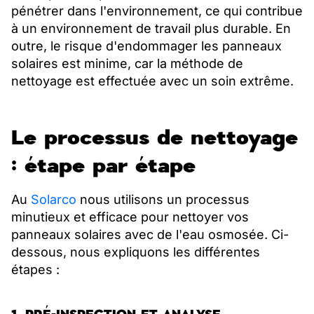
pénétrer dans l'environnement, ce qui contribue
à un environnement de travail plus durable. En
outre, le risque d'endommager les panneaux
solaires est minime, car la méthode de
nettoyage est effectuée avec un soin extrême.
Le processus de nettoyage
: étape par étape
Au
Solarco
nous utilisons un processus
minutieux et efficace pour nettoyer vos
panneaux solaires avec de l'eau osmosée. Ci-
dessous, nous expliquons les différentes
étapes :