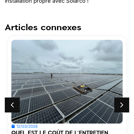
installation propre avec Solarco !
Articles connexes
12/03/2026
QUEL EST LE COÛT DE L'ENTRETIEN