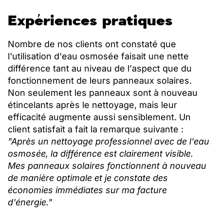
Expériences pratiques
Nombre de nos clients ont constaté que
l'utilisation d'eau osmosée faisait une nette
différence tant au niveau de l'aspect que du
fonctionnement de leurs panneaux solaires.
Non seulement les panneaux sont à nouveau
étincelants après le nettoyage, mais leur
efficacité augmente aussi sensiblement. Un
client satisfait a fait la remarque suivante :
"Après un nettoyage professionnel avec de l'eau
osmosée, la différence est clairement visible.
Mes panneaux solaires fonctionnent à nouveau
de manière optimale et je constate des
économies immédiates sur ma facture
d'énergie."