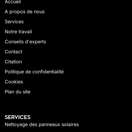
Accueil
A propos de nous
Services
Notre travail
Conseils d'experts
Contact
Citation
Politique de confidentialité
Cookies
Plan du site
SERVICES
Nettoyage des panneaux solaires