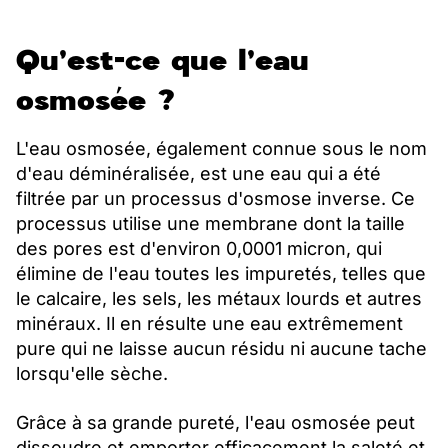
Qu'est-ce que l'eau
osmosée ?
L'eau osmosée, également connue sous le nom
d'eau déminéralisée, est une eau qui a été
filtrée par un processus d'osmose inverse. Ce
processus utilise une membrane dont la taille
des pores est d'environ 0,0001 micron, qui
élimine de l'eau toutes les impuretés, telles que
le calcaire, les sels, les métaux lourds et autres
minéraux. Il en résulte une eau extrêmement
pure qui ne laisse aucun résidu ni aucune tache
lorsqu'elle sèche.
Grâce à sa grande pureté, l'eau osmosée peut
dissoudre et emporter efficacement la saleté et