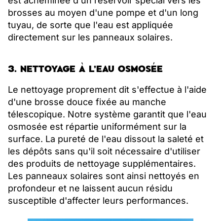
est acheminée d'un réservoir spécial vers les
brosses au moyen d'une pompe et d'un long
tuyau, de sorte que l'eau est appliquée
directement sur les panneaux solaires.
3. NETTOYAGE À L'EAU OSMOSÉE
Le nettoyage proprement dit s'effectue à l'aide
d'une brosse douce fixée au manche
télescopique. Notre système garantit que l'eau
osmosée est répartie uniformément sur la
surface. La pureté de l'eau dissout la saleté et
les dépôts sans qu'il soit nécessaire d'utiliser
des produits de nettoyage supplémentaires.
Les panneaux solaires sont ainsi nettoyés en
profondeur et ne laissent aucun résidu
susceptible d'affecter leurs performances.