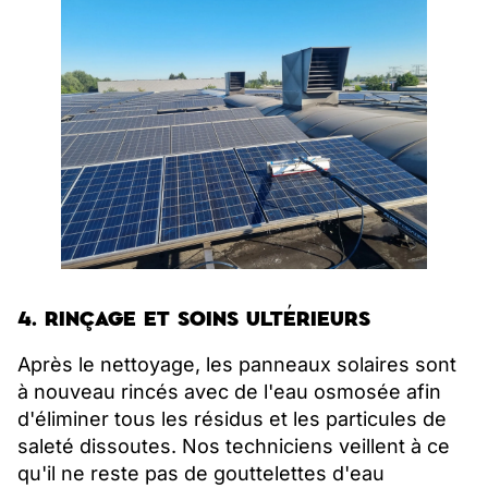
4. RINÇAGE ET SOINS ULTÉRIEURS
Après le nettoyage, les panneaux solaires sont
à nouveau rincés avec de l'eau osmosée afin
d'éliminer tous les résidus et les particules de
saleté dissoutes. Nos techniciens veillent à ce
qu'il ne reste pas de gouttelettes d'eau