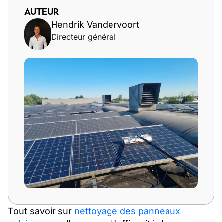
AUTEUR
Hendrik Vandervoort
Directeur général
Tout savoir sur
nettoyage des panneaux