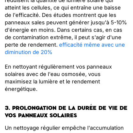
réduisent la quantité de lumière solaire qui
atteint les cellules, ce qui entraîne une baisse
de l'efficacité. Des études montrent que les
panneaux sales peuvent générer jusqu'à 5-10%
d'énergie en moins. Dans certains cas, en cas
de contamination extrême, il peut s'agir d'une
perte de rendement.
efficacité même avec une
diminution de 20%
En nettoyant régulièrement vos panneaux
solaires avec de l'eau osmosée, vous
maximisez la lumière et le rendement
énergétique.
3. PROLONGATION DE LA DURÉE DE VIE DE
VOS PANNEAUX SOLAIRES
Un nettoyage régulier empêche l'accumulation