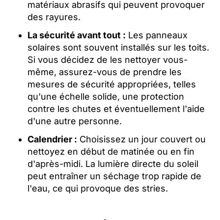
matériaux abrasifs qui peuvent provoquer
des rayures.
La sécurité avant tout :
Les panneaux
solaires sont souvent installés sur les toits.
Si vous décidez de les nettoyer vous-
même, assurez-vous de prendre les
mesures de sécurité appropriées, telles
qu'une échelle solide, une protection
contre les chutes et éventuellement l'aide
d'une autre personne.
Calendrier :
Choisissez un jour couvert ou
nettoyez en début de matinée ou en fin
d'après-midi. La lumière directe du soleil
peut entraîner un séchage trop rapide de
l'eau, ce qui provoque des stries.