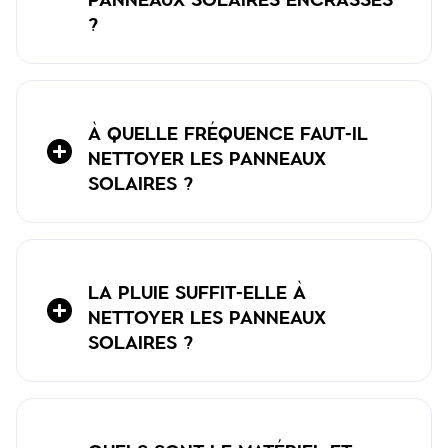
PANNEAUX SOLAIRES ENCRASSÉS
?
À QUELLE FRÉQUENCE FAUT-IL
NETTOYER LES PANNEAUX
SOLAIRES ?
LA PLUIE SUFFIT-ELLE À
NETTOYER LES PANNEAUX
SOLAIRES ?