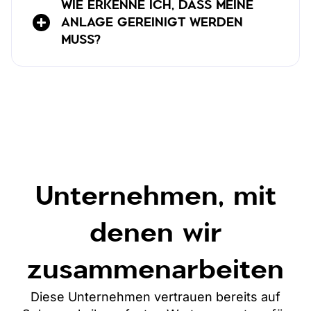
WIE ERKENNE ICH, DASS MEINE
ANLAGE GEREINIGT WERDEN
MUSS?
Unternehmen, mit
denen wir
zusammenarbeiten
Diese Unternehmen vertrauen bereits auf