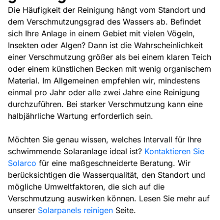
Die Häufigkeit der Reinigung hängt vom Standort und
dem Verschmutzungsgrad des Wassers ab. Befindet
sich Ihre Anlage in einem Gebiet mit vielen Vögeln,
Insekten oder Algen? Dann ist die Wahrscheinlichkeit
einer Verschmutzung größer als bei einem klaren Teich
oder einem künstlichen Becken mit wenig organischem
Material. Im Allgemeinen empfehlen wir, mindestens
einmal pro Jahr oder alle zwei Jahre eine Reinigung
durchzuführen. Bei starker Verschmutzung kann eine
halbjährliche Wartung erforderlich sein.
Möchten Sie genau wissen, welches Intervall für Ihre
schwimmende Solaranlage ideal ist?
Kontaktieren Sie
Solarco
für eine maßgeschneiderte Beratung. Wir
berücksichtigen die Wasserqualität, den Standort und
mögliche Umweltfaktoren, die sich auf die
Verschmutzung auswirken können. Lesen Sie mehr auf
unserer
Solarpanels reinigen
Seite.