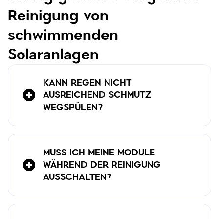
Reinigung von
schwimmenden
Solaranlagen
KANN REGEN NICHT
AUSREICHEND SCHMUTZ
WEGSPÜLEN?
MUSS ICH MEINE MODULE
WÄHREND DER REINIGUNG
AUSSCHALTEN?