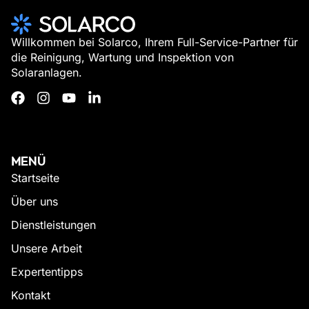
Willkommen bei Solarco, Ihrem Full-Service-Partner für
die Reinigung, Wartung und Inspektion von
Solaranlagen.
MENÜ
Startseite
Über uns
Dienstleistungen
Unsere Arbeit
Expertentipps
Kontakt