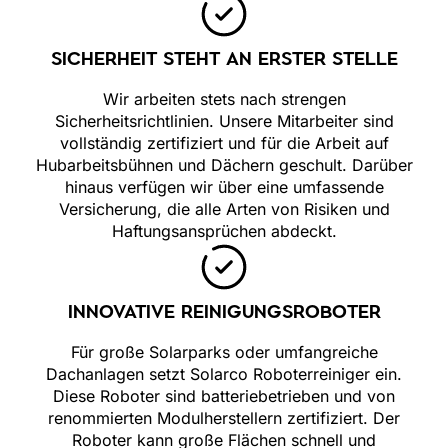
SICHERHEIT STEHT AN ERSTER STELLE
Wir arbeiten stets nach strengen
Sicherheitsrichtlinien. Unsere Mitarbeiter sind
vollständig zertifiziert und für die Arbeit auf
Hubarbeitsbühnen und Dächern geschult. Darüber
hinaus verfügen wir über eine umfassende
Versicherung, die alle Arten von Risiken und
Haftungsansprüchen abdeckt.
INNOVATIVE REINIGUNGSROBOTER
Für große Solarparks oder umfangreiche
Dachanlagen setzt Solarco Roboterreiniger ein.
Diese Roboter sind batteriebetrieben und von
renommierten Modulherstellern zertifiziert. Der
Roboter kann große Flächen schnell und