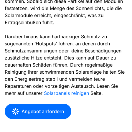
kommen. Sobald sich diese Partikel auf den Modulen
festsetzen, wird die Menge des Sonnenlichts, die die
Solarmodule erreicht, eingeschränkt, was zu
Ertragseinbußen führt.
Darüber hinaus kann hartnäckiger Schmutz zu
sogenannten ‘Hotspots’ führen, an denen durch
Schmutzansammlungen oder kleine Beschädigungen
zusätzliche Hitze entsteht. Dies kann auf Dauer zu
dauerhaften Schäden führen. Durch regelmäßige
Reinigung Ihrer schwimmenden Solaranlage halten Sie
den Energieertrag stabil und vermeiden teure
Reparaturen oder vorzeitigen Austausch. Lesen Sie
mehr auf unserer
Solarpanels reinigen
Seite.
Angebot anfordern