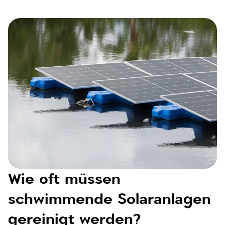
Wie oft müssen
schwimmende Solaranlagen
gereinigt werden?