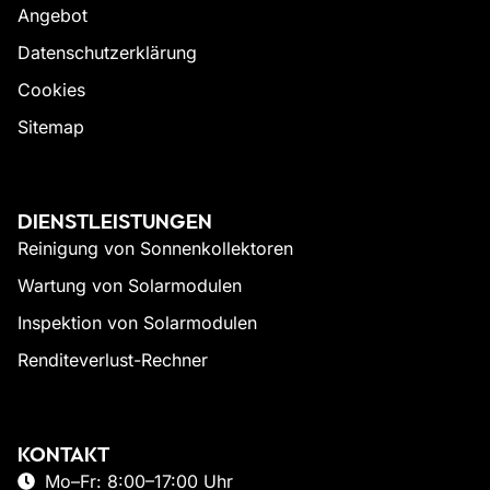
Angebot
Datenschutzerklärung
Cookies
Sitemap
DIENSTLEISTUNGEN
Reinigung von Sonnenkollektoren
Wartung von Solarmodulen
Inspektion von Solarmodulen
Renditeverlust-Rechner
KONTAKT
Mo–Fr: 8:00–17:00 Uhr