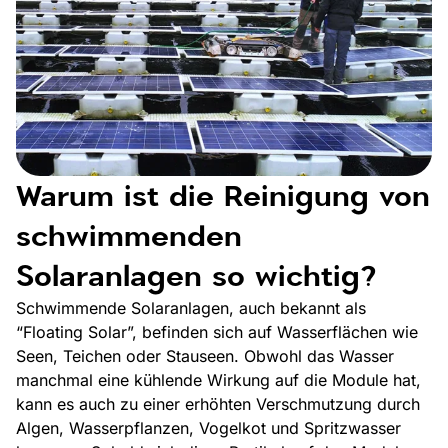
Warum ist die Reinigung von
schwimmenden
Solaranlagen so wichtig?
Schwimmende Solaranlagen, auch bekannt als
“Floating Solar”, befinden sich auf Wasserflächen wie
Seen, Teichen oder Stauseen. Obwohl das Wasser
manchmal eine kühlende Wirkung auf die Module hat,
kann es auch zu einer erhöhten Verschmutzung durch
Algen, Wasserpflanzen, Vogelkot und Spritzwasser