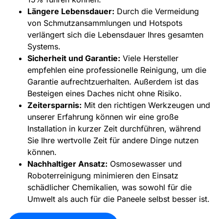
Längere Lebensdauer:
Durch die Vermeidung
von Schmutzansammlungen und Hotspots
verlängert sich die Lebensdauer Ihres gesamten
Systems.
Sicherheit und Garantie:
Viele Hersteller
empfehlen eine professionelle Reinigung, um die
Garantie aufrechtzuerhalten. Außerdem ist das
Besteigen eines Daches nicht ohne Risiko.
Zeitersparnis:
Mit den richtigen Werkzeugen und
unserer Erfahrung können wir eine große
Installation in kurzer Zeit durchführen, während
Sie Ihre wertvolle Zeit für andere Dinge nutzen
können.
Nachhaltiger Ansatz:
Osmosewasser und
Roboterreinigung minimieren den Einsatz
schädlicher Chemikalien, was sowohl für die
Umwelt als auch für die Paneele selbst besser ist.