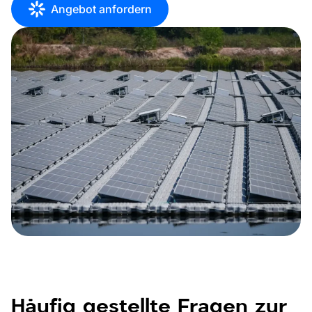
Angebot anfordern
Häufig gestellte Fragen zur