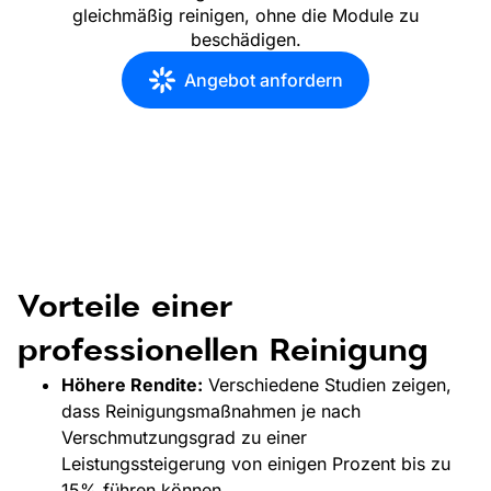
gleichmäßig reinigen, ohne die Module zu
beschädigen.
Angebot anfordern
Vorteile einer
professionellen Reinigung
Höhere Rendite:
Verschiedene Studien zeigen,
dass Reinigungsmaßnahmen je nach
Verschmutzungsgrad zu einer
Leistungssteigerung von einigen Prozent bis zu
15% führen können.