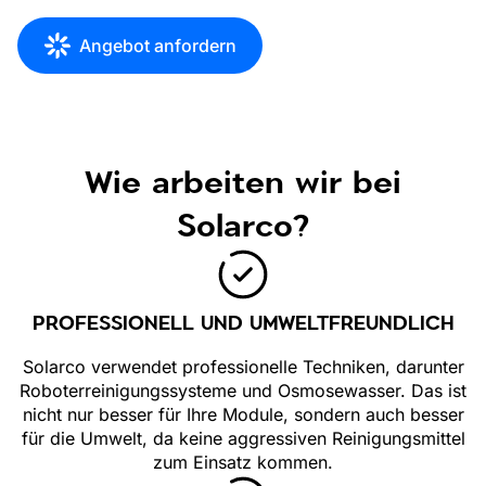
Angebot anfordern
Wie arbeiten wir bei
Solarco?
PROFESSIONELL UND UMWELTFREUNDLICH
Solarco verwendet professionelle Techniken, darunter
Roboterreinigungssysteme und Osmosewasser. Das ist
nicht nur besser für Ihre Module, sondern auch besser
für die Umwelt, da keine aggressiven Reinigungsmittel
zum Einsatz kommen.