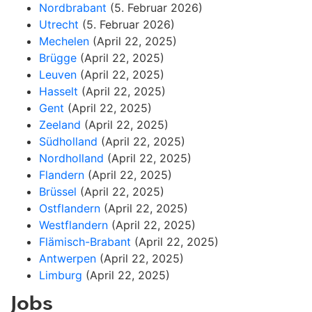
Nordbrabant
(5. Februar 2026)
Utrecht
(5. Februar 2026)
Mechelen
(April 22, 2025)
Brügge
(April 22, 2025)
Leuven
(April 22, 2025)
Hasselt
(April 22, 2025)
Gent
(April 22, 2025)
Zeeland
(April 22, 2025)
Südholland
(April 22, 2025)
Nordholland
(April 22, 2025)
Flandern
(April 22, 2025)
Brüssel
(April 22, 2025)
Ostflandern
(April 22, 2025)
Westflandern
(April 22, 2025)
Flämisch-Brabant
(April 22, 2025)
Antwerpen
(April 22, 2025)
Limburg
(April 22, 2025)
Jobs