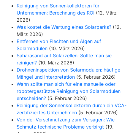
Reinigung von Sonnenkollektoren für
Unternehmen: Berechnung des ROI
(12. März
2026)
Was kostet die Wartung eines Solarparks?
(12.
März 2026)
Entfernen von Flechten und Algen auf
Solarmodulen
(10. März 2026)
Saharasand auf Solarzellen: Sollte man sie
reinigen?
(10. März 2026)
Drohneninspektion von Solarmodulen: häufige
Mängel und Interpretation
(5. Februar 2026)
Wann sollte man sich für eine manuelle oder
robotergestützte Reinigung von Solarmodulen
entscheiden?
(5. Februar 2026)
Reinigung der Sonnenkollektoren durch ein VCA-
zertifiziertes Unternehmen
(5. Februar 2026)
Von der Verschmutzung zum Versagen: Wie
Schmutz technische Probleme verbirgt
(19.