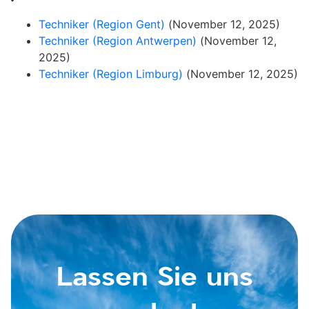
Techniker (Region Gent)
(November 12, 2025)
Techniker (Region Antwerpen)
(November 12,
2025)
Techniker (Region Limburg)
(November 12, 2025)
Lassen Sie uns