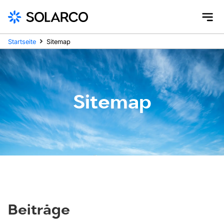
Startseite
Sitemap
Sitemap
Beiträge