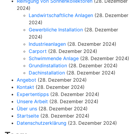
Reinigung von Sonnenkollektoren
(28. Dezember
2024)
Landwirtschaftliche Anlagen
(28. Dezember
2024)
Gewerbliche Installation
(28. Dezember
2024)
Industrieanlagen
(28. Dezember 2024)
Carport
(28. Dezember 2024)
Schwimmende Anlage
(28. Dezember 2024)
Grundinstallation
(28. Dezember 2024)
Dachinstallation
(28. Dezember 2024)
Angebot
(28. Dezember 2024)
Kontakt
(28. Dezember 2024)
Expertentipps
(28. Dezember 2024)
Unsere Arbeit
(28. Dezember 2024)
Über uns
(28. Dezember 2024)
Startseite
(28. Dezember 2024)
Datenschutzerklärung
(23. Dezember 2024)