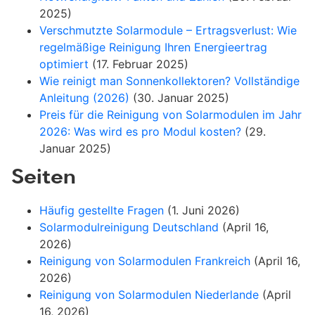
2025)
Verschmutzte Solarmodule – Ertragsverlust: Wie
regelmäßige Reinigung Ihren Energieertrag
optimiert
(17. Februar 2025)
Wie reinigt man Sonnenkollektoren? Vollständige
Anleitung (2026)
(30. Januar 2025)
Preis für die Reinigung von Solarmodulen im Jahr
2026: Was wird es pro Modul kosten?
(29.
Januar 2025)
Seiten
Häufig gestellte Fragen
(1. Juni 2026)
Solarmodulreinigung Deutschland
(April 16,
2026)
Reinigung von Solarmodulen Frankreich
(April 16,
2026)
Reinigung von Solarmodulen Niederlande
(April
16, 2026)