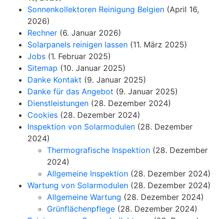
Sonnenkollektoren Reinigung Belgien
(April 16,
2026)
Rechner
(6. Januar 2026)
Solarpanels reinigen lassen
(11. März 2025)
Jobs
(1. Februar 2025)
Sitemap
(10. Januar 2025)
Danke Kontakt
(9. Januar 2025)
Danke für das Angebot
(9. Januar 2025)
Dienstleistungen
(28. Dezember 2024)
Cookies
(28. Dezember 2024)
Inspektion von Solarmodulen
(28. Dezember
2024)
Thermografische Inspektion
(28. Dezember
2024)
Allgemeine Inspektion
(28. Dezember 2024)
Wartung von Solarmodulen
(28. Dezember 2024)
Allgemeine Wartung
(28. Dezember 2024)
Grünflächenpflege
(28. Dezember 2024)