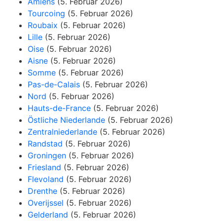
Amiens
(5. Februar 2026)
Tourcoing
(5. Februar 2026)
Roubaix
(5. Februar 2026)
Lille
(5. Februar 2026)
Oise
(5. Februar 2026)
Aisne
(5. Februar 2026)
Somme
(5. Februar 2026)
Pas-de-Calais
(5. Februar 2026)
Nord
(5. Februar 2026)
Hauts-de-France
(5. Februar 2026)
Östliche Niederlande
(5. Februar 2026)
Zentralniederlande
(5. Februar 2026)
Randstad
(5. Februar 2026)
Groningen
(5. Februar 2026)
Friesland
(5. Februar 2026)
Flevoland
(5. Februar 2026)
Drenthe
(5. Februar 2026)
Overijssel
(5. Februar 2026)
Gelderland
(5. Februar 2026)