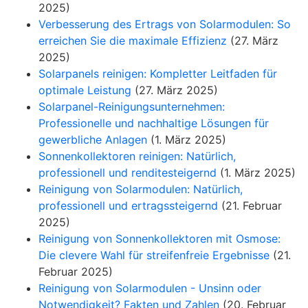
2025)
Verbesserung des Ertrags von Solarmodulen: So
erreichen Sie die maximale Effizienz
(27. März
2025)
Solarpanels reinigen: Kompletter Leitfaden für
optimale Leistung
(27. März 2025)
Solarpanel-Reinigungsunternehmen:
Professionelle und nachhaltige Lösungen für
gewerbliche Anlagen
(1. März 2025)
Sonnenkollektoren reinigen: Natürlich,
professionell und renditesteigernd
(1. März 2025)
Reinigung von Solarmodulen: Natürlich,
professionell und ertragssteigernd
(21. Februar
2025)
Reinigung von Sonnenkollektoren mit Osmose:
Die clevere Wahl für streifenfreie Ergebnisse
(21.
Februar 2025)
Reinigung von Solarmodulen - Unsinn oder
Notwendigkeit? Fakten und Zahlen
(20. Februar