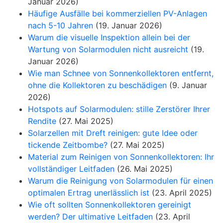
Januar 2026)
Häufige Ausfälle bei kommerziellen PV-Anlagen
nach 5-10 Jahren
(19. Januar 2026)
Warum die visuelle Inspektion allein bei der
Wartung von Solarmodulen nicht ausreicht
(19.
Januar 2026)
Wie man Schnee von Sonnenkollektoren entfernt,
ohne die Kollektoren zu beschädigen
(9. Januar
2026)
Hotspots auf Solarmodulen: stille Zerstörer Ihrer
Rendite
(27. Mai 2025)
Solarzellen mit Dreft reinigen: gute Idee oder
tickende Zeitbombe?
(27. Mai 2025)
Material zum Reinigen von Sonnenkollektoren: Ihr
vollständiger Leitfaden
(26. Mai 2025)
Warum die Reinigung von Solarmodulen für einen
optimalen Ertrag unerlässlich ist
(23. April 2025)
Wie oft sollten Sonnenkollektoren gereinigt
werden? Der ultimative Leitfaden
(23. April