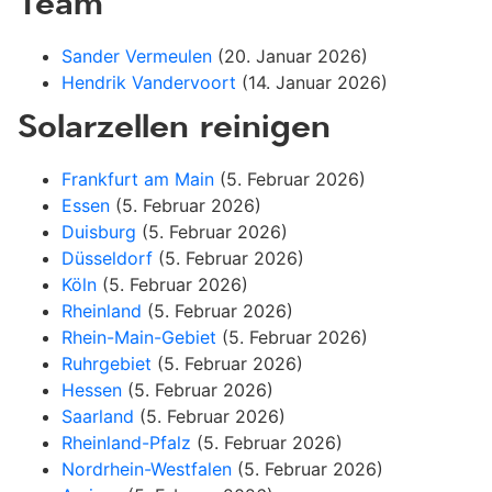
Team
Sander Vermeulen
(20. Januar 2026)
Hendrik Vandervoort
(14. Januar 2026)
Solarzellen reinigen
Frankfurt am Main
(5. Februar 2026)
Essen
(5. Februar 2026)
Duisburg
(5. Februar 2026)
Düsseldorf
(5. Februar 2026)
Köln
(5. Februar 2026)
Rheinland
(5. Februar 2026)
Rhein-Main-Gebiet
(5. Februar 2026)
Ruhrgebiet
(5. Februar 2026)
Hessen
(5. Februar 2026)
Saarland
(5. Februar 2026)
Rheinland-Pfalz
(5. Februar 2026)
Nordrhein-Westfalen
(5. Februar 2026)