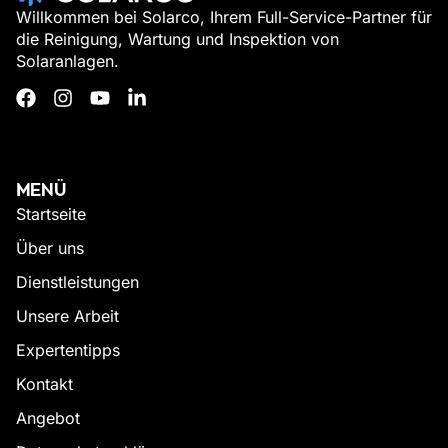
Willkommen bei Solarco, Ihrem Full-Service-Partner für
die Reinigung, Wartung und Inspektion von
Solaranlagen.
MENÜ
Startseite
Über uns
Dienstleistungen
Unsere Arbeit
Expertentipps
Kontakt
Angebot