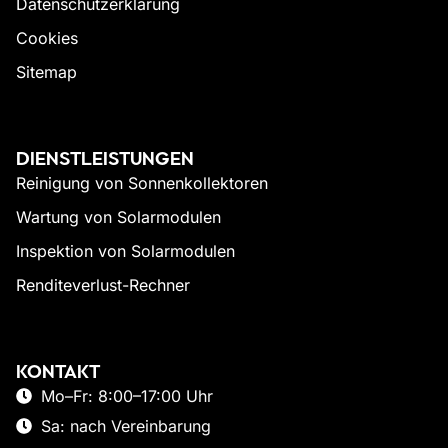
Datenschutzerklärung
Cookies
Sitemap
DIENSTLEISTUNGEN
Reinigung von Sonnenkollektoren
Wartung von Solarmodulen
Inspektion von Solarmodulen
Renditeverlust-Rechner
KONTAKT
Mo–Fr: 8:00–17:00 Uhr
Sa: nach Vereinbarung