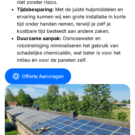
niet zonder risico.
Tijdsbesparing:
Met de juiste hulpmiddelen en
ervaring kunnen wij een grote installatie in korte
tijd onder handen nemen, terwijl je zelf je
kostbare tijd besteedt aan andere zaken.
Duurzame aanpak:
Osmosewater en
robotreiniging minimaliseren het gebruik van
schadelijke chemicaliën, wat beter is voor het
milieu én voor de panelen zelf.
Offerte Aanvragen