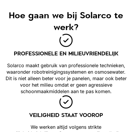
Hoe gaan we bij Solarco te
werk?
PROFESSIONELE EN MILIEUVRIENDELIJK
Solarco maakt gebruik van professionele technieken,
waaronder robotreinigingssystemen en osmosewater.
Dit is niet alleen beter voor je panelen, maar ook beter
voor het milieu omdat er geen agressieve
schoonmaakmiddelen aan te pas komen.
VEILIGHEID STAAT VOOROP
We werken altijd volgens strikte