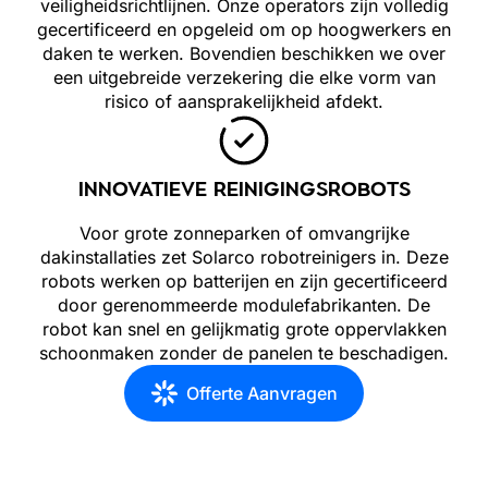
veiligheidsrichtlijnen. Onze operators zijn volledig
gecertificeerd en opgeleid om op hoogwerkers en
daken te werken. Bovendien beschikken we over
een uitgebreide verzekering die elke vorm van
risico of aansprakelijkheid afdekt.
INNOVATIEVE REINIGINGSROBOTS
Voor grote zonneparken of omvangrijke
dakinstallaties zet Solarco robotreinigers in. Deze
robots werken op batterijen en zijn gecertificeerd
door gerenommeerde modulefabrikanten. De
robot kan snel en gelijkmatig grote oppervlakken
schoonmaken zonder de panelen te beschadigen.
Offerte Aanvragen