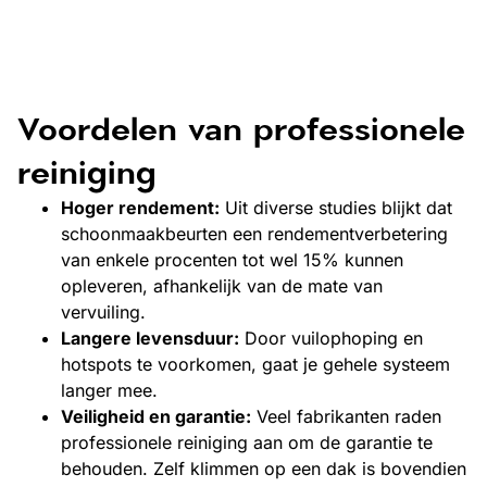
Voordelen van professionele
reiniging
Hoger rendement:
Uit diverse studies blijkt dat
schoonmaakbeurten een rendementverbetering
van enkele procenten tot wel 15% kunnen
opleveren, afhankelijk van de mate van
vervuiling.
Langere levensduur:
Door vuilophoping en
hotspots te voorkomen, gaat je gehele systeem
langer mee.
Veiligheid en garantie:
Veel fabrikanten raden
professionele reiniging aan om de garantie te
behouden. Zelf klimmen op een dak is bovendien