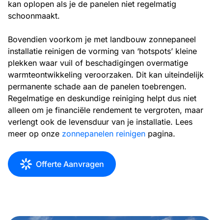
kan oplopen als je de panelen niet regelmatig
schoonmaakt.
Bovendien voorkom je met landbouw zonnepaneel
installatie reinigen de vorming van ‘hotspots’ kleine
plekken waar vuil of beschadigingen overmatige
warmteontwikkeling veroorzaken. Dit kan uiteindelijk
permanente schade aan de panelen toebrengen.
Regelmatige en deskundige reiniging helpt dus niet
alleen om je financiële rendement te vergroten, maar
verlengt ook de levensduur van je installatie. Lees
meer op onze
zonnepanelen reinigen
pagina.
Offerte Aanvragen