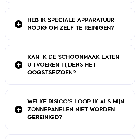
HEB IK SPECIALE APPARATUUR
NODIG OM ZELF TE REINIGEN?
KAN IK DE SCHOONMAAK LATEN
UITVOEREN TIJDENS HET
OOGSTSEIZOEN?
WELKE RISICO’S LOOP IK ALS MIJN
ZONNEPANELEN NIET WORDEN
GEREINIGD?