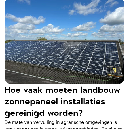
Hoe vaak moeten landbouw
zonnepaneel installaties
gereinigd worden?
De mate van vervuiling in agrarische omgevingen is