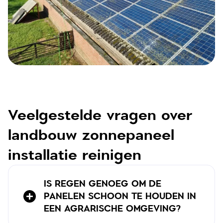
Veelgestelde vragen over
landbouw zonnepaneel
installatie reinigen
IS REGEN GENOEG OM DE
PANELEN SCHOON TE HOUDEN IN
EEN AGRARISCHE OMGEVING?