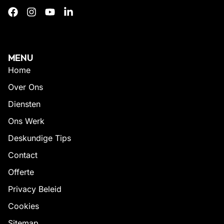
MENU
Home
Over Ons
Diensten
Ons Werk
Deskundige Tips
Contact
Offerte
Privacy Beleid
Cookies
Sitemap