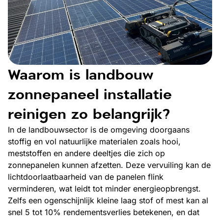
Waarom is landbouw
zonnepaneel installatie
reinigen zo belangrijk?
In de landbouwsector is de omgeving doorgaans
stoffig en vol natuurlijke materialen zoals hooi,
meststoffen en andere deeltjes die zich op
zonnepanelen kunnen afzetten. Deze vervuiling kan de
lichtdoorlaatbaarheid van de panelen flink
verminderen, wat leidt tot minder energieopbrengst.
Zelfs een ogenschijnlijk kleine laag stof of mest kan al
snel 5 tot 10% rendementsverlies betekenen, en dat