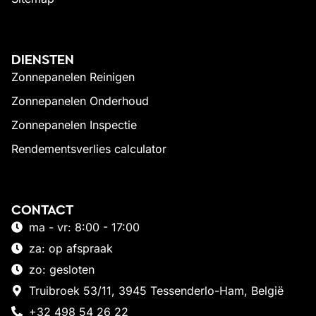
DIENSTEN
Zonnepanelen Reinigen
Zonnepanelen Onderhoud
Zonnepanelen Inspectie
Rendementsverlies calculator
CONTACT
ma - vr: 8:00 - 17:00
za: op afspraak
zo: gesloten
Truibroek 53/11, 3945 Tessenderlo-Ham, België
+32 498 54 26 22