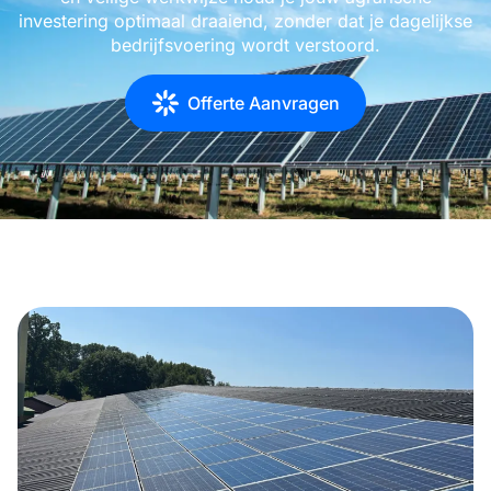
investering optimaal draaiend, zonder dat je dagelijkse
bedrijfsvoering wordt verstoord.
Offerte Aanvragen