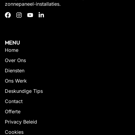
zonnepaneel-installaties.
MENU
Home
Over Ons
Diensten
Ons Werk
Deskundige Tips
Contact
Offerte
Privacy Beleid
Cookies