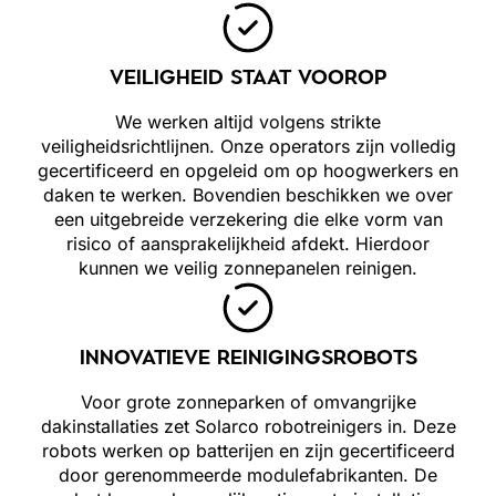
VEILIGHEID STAAT VOOROP
We werken altijd volgens strikte
veiligheidsrichtlijnen. Onze operators zijn volledig
gecertificeerd en opgeleid om op hoogwerkers en
daken te werken. Bovendien beschikken we over
een uitgebreide verzekering die elke vorm van
risico of aansprakelijkheid afdekt. Hierdoor
kunnen we veilig zonnepanelen reinigen.
INNOVATIEVE REINIGINGSROBOTS
Voor grote zonneparken of omvangrijke
dakinstallaties zet Solarco robotreinigers in. Deze
robots werken op batterijen en zijn gecertificeerd
door gerenommeerde modulefabrikanten. De