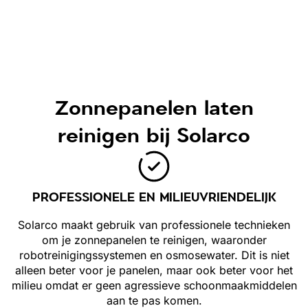
Zonnepanelen laten
reinigen bij Solarco
PROFESSIONELE EN MILIEUVRIENDELIJK
Solarco maakt gebruik van professionele technieken
om je zonnepanelen te reinigen, waaronder
robotreinigingssystemen en osmosewater. Dit is niet
alleen beter voor je panelen, maar ook beter voor het
milieu omdat er geen agressieve schoonmaakmiddelen
aan te pas komen.