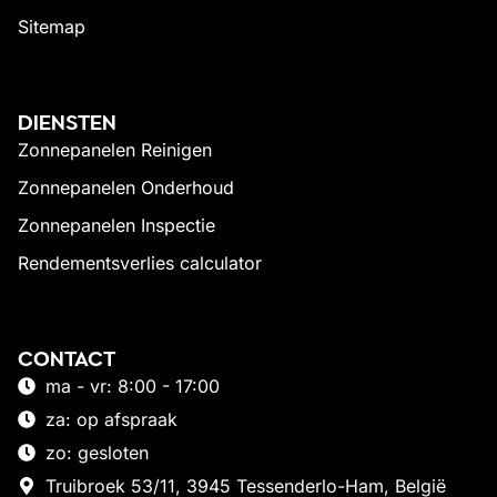
Sitemap
DIENSTEN
Zonnepanelen Reinigen
Zonnepanelen Onderhoud
Zonnepanelen Inspectie
Rendementsverlies calculator
CONTACT
ma - vr: 8:00 - 17:00
za: op afspraak
zo: gesloten
Truibroek 53/11, 3945 Tessenderlo-Ham, België