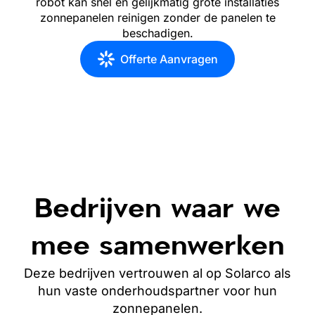
robot kan snel en gelijkmatig grote installaties
zonnepanelen reinigen zonder de panelen te
beschadigen.
Offerte Aanvragen
Bedrijven waar we
mee samenwerken
Deze bedrijven vertrouwen al op Solarco als
hun vaste onderhoudspartner
voor hun
zonnepanelen
.