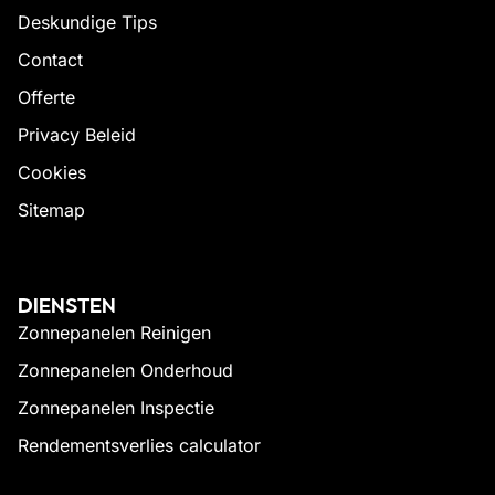
Deskundige Tips
Contact
Offerte
Privacy Beleid
Cookies
Sitemap
DIENSTEN
Zonnepanelen Reinigen
Zonnepanelen Onderhoud
Zonnepanelen Inspectie
Rendementsverlies calculator