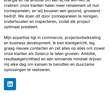
creëren: onze klanten halen meer rendement uit hun
zonnepanelen, en wij bouwen een gezond, groeiend
bedrijf. We doen dit door zonnepanelen te reinigen,
onderhouden en inspecteren, zodat elk project
optimaal presteert.
Mijn expertise ligt in commercie, projectontwikkeling
en business development. Ik ben klantgericht, leg
graag nieuwe contacten en zet alles op alles om zowel
onze klanten als Solarco te laten groeien. Ambitie,
resultaatgerichtheid en een winnende mindset drijven
mij elke dag om kansen te benutten en duurzame
oplossingen te realiseren.