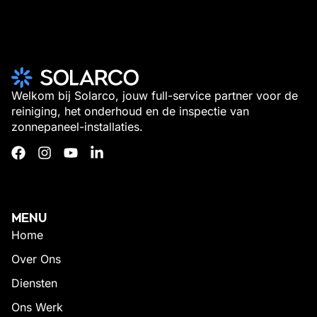
Welkom bij Solarco, jouw full-service partner voor de
reiniging, het onderhoud en de inspectie van
zonnepaneel-installaties.
MENU
Home
Over Ons
Diensten
Ons Werk