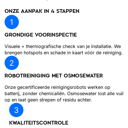
ONZE AANPAK IN 4 STAPPEN
GRONDIGE VOORINSPECTIE
Visuele + thermografische check van je installatie. We
brengen hotspots en schade in kaart vóór de reiniging.
ROBOTREINIGING MET OSMOSEWATER
Onze gecertificeerde reinigingsrobots werken op
batterij, zonder chemicaliën. Osmosewater lost alle vuil
op en laat geen strepen of residu achter.
KWALITEITSCONTROLE