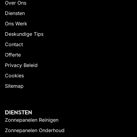
Over Ons
Diensten
Ons Werk
Deskundige Tips
Contact
Offerte
Privacy Beleid
Cookies
Sitemap
DIENSTEN
Zonnepanelen Reinigen
Zonnepanelen Onderhoud