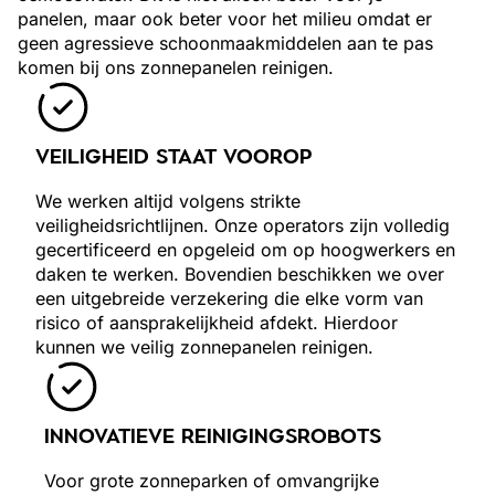
panelen, maar ook beter voor het milieu omdat er
geen agressieve schoonmaakmiddelen aan te pas
komen bij ons zonnepanelen reinigen.
VEILIGHEID STAAT VOOROP
We werken altijd volgens strikte
veiligheidsrichtlijnen. Onze operators zijn volledig
gecertificeerd en opgeleid om op hoogwerkers en
daken te werken. Bovendien beschikken we over
een uitgebreide verzekering die elke vorm van
risico of aansprakelijkheid afdekt. Hierdoor
kunnen we veilig zonnepanelen reinigen.
INNOVATIEVE REINIGINGSROBOTS
Voor grote zonneparken of omvangrijke