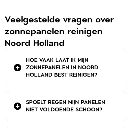
Veelgestelde vragen over
zonnepanelen reinigen
Noord Holland
HOE VAAK LAAT IK MIJN
ZONNEPANELEN IN NOORD
HOLLAND BEST REINIGEN?
SPOELT REGEN MIJN PANELEN
NIET VOLDOENDE SCHOON?