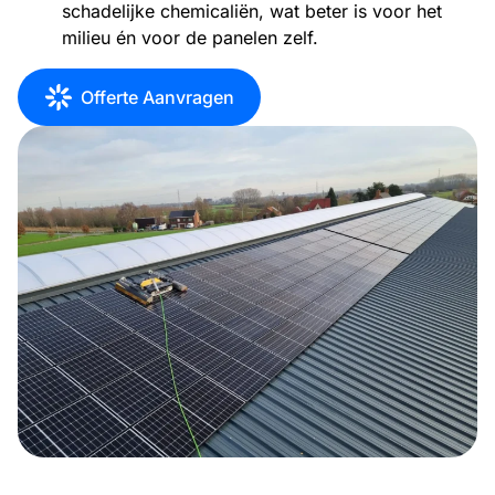
schadelijke chemicaliën, wat beter is voor het
milieu én voor de panelen zelf.
Offerte Aanvragen