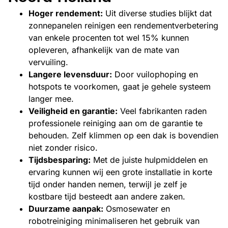
Hoger rendement:
Uit diverse studies blijkt dat
zonnepanelen reinigen een rendementverbetering
van enkele procenten tot wel 15% kunnen
opleveren, afhankelijk van de mate van
vervuiling.
Langere levensduur:
Door vuilophoping en
hotspots te voorkomen, gaat je gehele systeem
langer mee.
Veiligheid en garantie:
Veel fabrikanten raden
professionele reiniging aan om de garantie te
behouden. Zelf klimmen op een dak is bovendien
niet zonder risico.
Tijdsbesparing:
Met de juiste hulpmiddelen en
ervaring kunnen wij een grote installatie in korte
tijd onder handen nemen, terwijl je zelf je
kostbare tijd besteedt aan andere zaken.
Duurzame aanpak:
Osmosewater en
robotreiniging minimaliseren het gebruik van