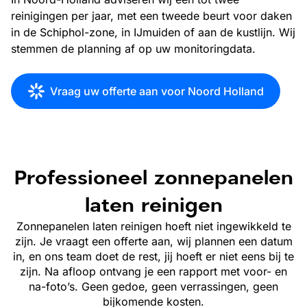
reinigingen per jaar, met een tweede beurt voor daken
in de Schiphol-zone, in IJmuiden of aan de kustlijn. Wij
stemmen de planning af op uw monitoringdata.
Vraag uw offerte aan voor Noord Holland
Professioneel zonnepanelen
laten reinigen
Zonnepanelen laten reinigen hoeft niet ingewikkeld te
zijn. Je vraagt een offerte aan, wij plannen een datum
in, en ons team doet de rest, jij hoeft er niet eens bij te
zijn. Na afloop ontvang je een rapport met voor- en
na-foto’s. Geen gedoe, geen verrassingen, geen
bijkomende kosten.