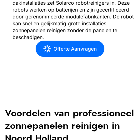
dakinstallaties zet Solarco robotreinigers in. Deze
robots werken op batterijen en zijn gecertificeerd
door gerenommeerde modulefabrikanten. De robot
kan snel en gelijkmatig grote installaties
zonnepanelen reinigen zonder de panelen te
beschadigen.
Offerte Aanvragen
Voordelen van professioneel
zonnepanelen reinigen in
Noord Holland