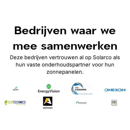
Bedrijven waar we
mee samenwerken
Deze bedrijven vertrouwen al op Solarco als
hun vaste onderhoudspartner
voor hun
zonnepanelen
.