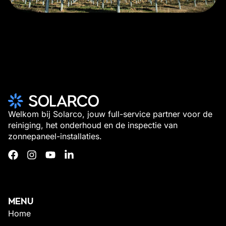
Welkom bij Solarco, jouw full-service partner voor de
reiniging, het onderhoud en de inspectie van
zonnepaneel-installaties.
MENU
Home