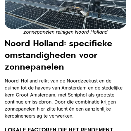
zonnepanelen reinigen Noord Holland
Noord Holland: specifieke
omstandigheden voor
zonnepanelen
Noord-Holland reikt van de Noordzeekust en de
duinen tot de havens van Amsterdam en de stedelijke
kern Groot-Amsterdam, met Schiphol als grootste
continue emissiebron. Door die combinatie krijgen
zonnepanelen hier zilte lucht én een aanzienlijke
kerosineneerslag te verwerken.
LOKALE FACTOREN DIE HET RENDEMENT