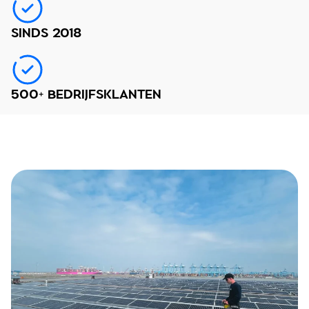
SINDS 2018
500+ BEDRIJFSKLANTEN