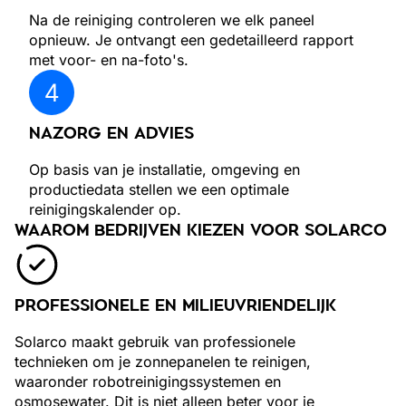
Na de reiniging controleren we elk paneel
opnieuw. Je ontvangt een gedetailleerd rapport
met voor- en na-foto's.
NAZORG EN ADVIES
Op basis van je installatie, omgeving en
productiedata stellen we een optimale
reinigingskalender op.
WAAROM BEDRIJVEN KIEZEN VOOR SOLARCO
PROFESSIONELE EN MILIEUVRIENDELIJK
Solarco maakt gebruik van professionele
technieken om je zonnepanelen te reinigen,
waaronder robotreinigingssystemen en
osmosewater. Dit is niet alleen beter voor je