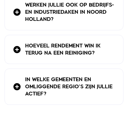
WERKEN JULLIE OOK OP BEDRIJFS-
EN INDUSTRIEDAKEN IN NOORD
HOLLAND?
HOEVEEL RENDEMENT WIN IK
TERUG NA EEN REINIGING?
IN WELKE GEMEENTEN EN
OMLIGGENDE REGIO'S ZIJN JULLIE
ACTIEF?