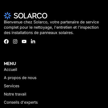
Bienvenue chez Solarco, votre partenaire de service
complet pour le nettoyage, l'entretien et l'inspection
des installations de panneaux solaires.
MENU
Accueil
A propos de nous
Services
Notre travail
Conseils d'experts