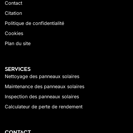
Contact
Citation
Politique de confidentialité
Cookies
Plan du site
SERVICES
Nettoyage des panneaux solaires
Maintenance des panneaux solaires
Inspection des panneaux solaires
Calculateur de perte de rendement
CONTACT