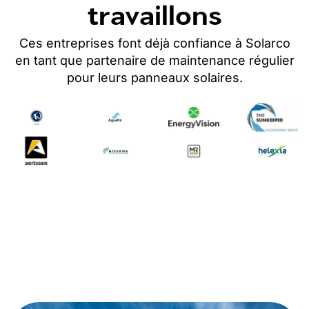
travaillons
Ces entreprises font déjà confiance à Solarco
en tant que partenaire de maintenance régulier
pour leurs panneaux solaires
.