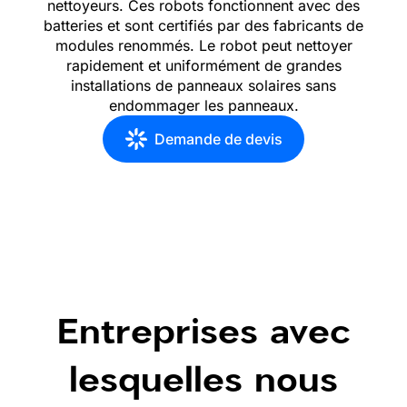
nettoyeurs. Ces robots fonctionnent avec des
batteries et sont certifiés par des fabricants de
modules renommés. Le robot peut nettoyer
rapidement et uniformément de grandes
installations de panneaux solaires sans
endommager les panneaux.
Demande de devis
Entreprises avec
lesquelles nous