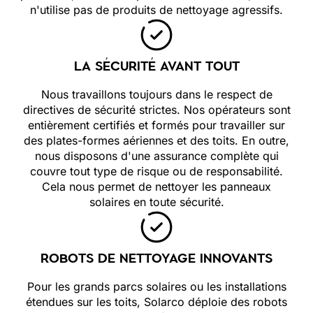
n'utilise pas de produits de nettoyage agressifs.
LA SÉCURITÉ AVANT TOUT
Nous travaillons toujours dans le respect de
directives de sécurité strictes. Nos opérateurs sont
entièrement certifiés et formés pour travailler sur
des plates-formes aériennes et des toits. En outre,
nous disposons d'une assurance complète qui
couvre tout type de risque ou de responsabilité.
Cela nous permet de nettoyer les panneaux
solaires en toute sécurité.
ROBOTS DE NETTOYAGE INNOVANTS
Pour les grands parcs solaires ou les installations
étendues sur les toits, Solarco déploie des robots