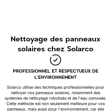
Nettoyage des panneaux
solaires chez Solarco
PROFESSIONNEL ET RESPECTUEUX DE
L'ENVIRONNEMENT
Solarco utilise des techniques professionnelles pour
nettoyer vos panneaux solaires, notamment des
systèmes de nettoyage robotisés et de l'eau osmosée.
Cette méthode est non seulement meilleure pour vos
panneaux, mais aussi pour l'environnement, car elle