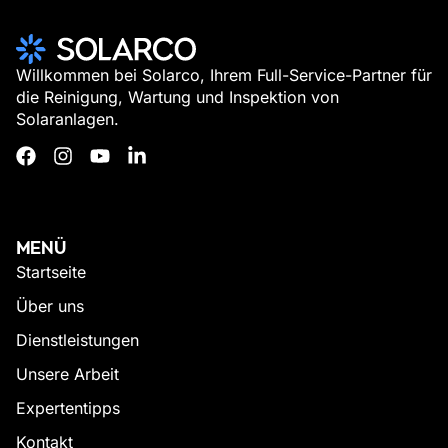
Willkommen bei Solarco, Ihrem Full-Service-Partner für
die Reinigung, Wartung und Inspektion von
Solaranlagen.
MENÜ
Startseite
Über uns
Dienstleistungen
Unsere Arbeit
Expertentipps
Kontakt