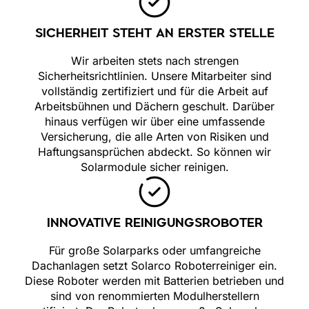
SICHERHEIT STEHT AN ERSTER STELLE
Wir arbeiten stets nach strengen
Sicherheitsrichtlinien. Unsere Mitarbeiter sind
vollständig zertifiziert und für die Arbeit auf
Arbeitsbühnen und Dächern geschult. Darüber
hinaus verfügen wir über eine umfassende
Versicherung, die alle Arten von Risiken und
Haftungsansprüchen abdeckt. So können wir
Solarmodule sicher reinigen.
INNOVATIVE REINIGUNGSROBOTER
Für große Solarparks oder umfangreiche
Dachanlagen setzt Solarco Roboterreiniger ein.
Diese Roboter werden mit Batterien betrieben und
sind von renommierten Modulherstellern