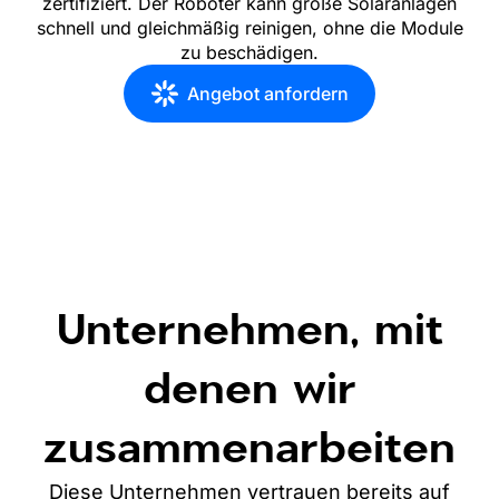
zertifiziert. Der Roboter kann große Solaranlagen
schnell und gleichmäßig reinigen, ohne die Module
zu beschädigen.
Angebot anfordern
Unternehmen, mit
denen wir
zusammenarbeiten
Diese Unternehmen vertrauen bereits auf