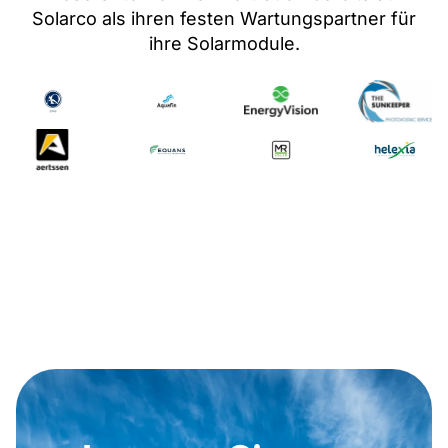
Solarco als ihren festen Wartungspartner
für
ihre Solarmodule
.