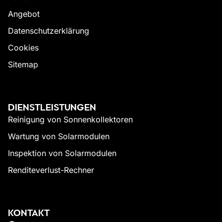
Angebot
Datenschutzerklärung
Cookies
Sitemap
DIENSTLEISTUNGEN
Reinigung von Sonnenkollektoren
Wartung von Solarmodulen
Inspektion von Solarmodulen
Renditeverlust-Rechner
KONTAKT