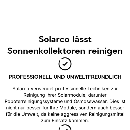
Solarco lässt
Sonnenkollektoren reinigen
PROFESSIONELL UND UMWELTFREUNDLICH
Solarco verwendet professionelle Techniken zur
Reinigung Ihrer Solarmodule, darunter
Roboterreinigungssysteme und Osmosewasser. Dies ist
nicht nur besser für Ihre Module, sondern auch besser
für die Umwelt, da keine aggressiven Reinigungsmittel
zum Einsatz kommen.