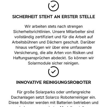
SICHERHEIT STEHT AN ERSTER STELLE
Wir arbeiten stets nach strengen
Sicherheitsrichtlinien. Unsere Mitarbeiter sind
vollständig zertifiziert und für die Arbeit auf
Arbeitsbühnen und Dächern geschult. Darüber
hinaus verfügen wir über eine umfassende
Versicherung, die alle Arten von Risiken und
Haftungsansprüchen abdeckt. So können wir
Solarmodule sicher reinigen.
INNOVATIVE REINIGUNGSROBOTER
Für große Solarparks oder umfangreiche
Dachanlagen setzt Solarco Roboterreiniger ein.
Diese Roboter werden mit Batterien betrieben und