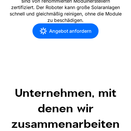
sind von renommierten Modulherstellern
zertifiziert. Der Roboter kann große Solaranlagen
schnell und gleichmäßig reinigen, ohne die Module
zu beschädigen.
Angebot anfordern
Unternehmen, mit
denen wir
zusammenarbeiten