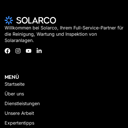
Willkommen bei Solarco, Ihrem Full-Service-Partner für
die Reinigung, Wartung und Inspektion von
Solaranlagen.
MENÜ
Startseite
Über uns
Dienstleistungen
Unsere Arbeit
Expertentipps