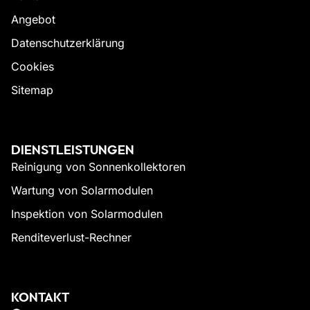
Angebot
Datenschutzerklärung
Cookies
Sitemap
DIENSTLEISTUNGEN
Reinigung von Sonnenkollektoren
Wartung von Solarmodulen
Inspektion von Solarmodulen
Renditeverlust-Rechner
KONTAKT