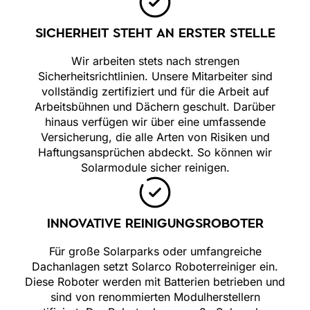
SICHERHEIT STEHT AN ERSTER STELLE
Wir arbeiten stets nach strengen
Sicherheitsrichtlinien. Unsere Mitarbeiter sind
vollständig zertifiziert und für die Arbeit auf
Arbeitsbühnen und Dächern geschult. Darüber
hinaus verfügen wir über eine umfassende
Versicherung, die alle Arten von Risiken und
Haftungsansprüchen abdeckt. So können wir
Solarmodule sicher reinigen.
INNOVATIVE REINIGUNGSROBOTER
Für große Solarparks oder umfangreiche
Dachanlagen setzt Solarco Roboterreiniger ein.
Diese Roboter werden mit Batterien betrieben und
sind von renommierten Modulherstellern