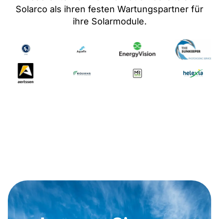
Solarco als ihren festen Wartungspartner
für
ihre Solarmodule
.