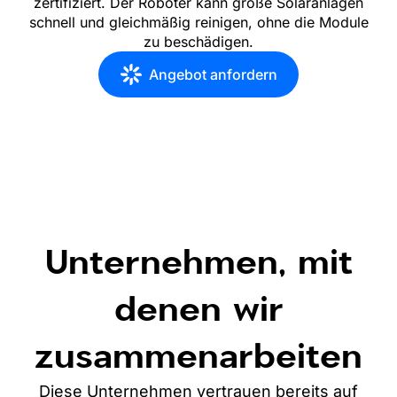
zertifiziert. Der Roboter kann große Solaranlagen
schnell und gleichmäßig reinigen, ohne die Module
zu beschädigen.
Angebot anfordern
Unternehmen, mit
denen wir
zusammenarbeiten
Diese Unternehmen vertrauen bereits auf