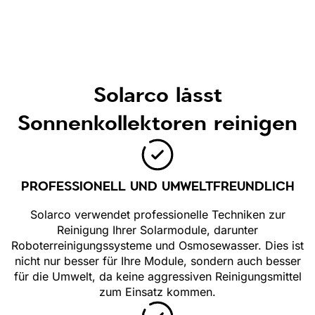
Solarco lässt
Sonnenkollektoren reinigen
PROFESSIONELL UND UMWELTFREUNDLICH
Solarco verwendet professionelle Techniken zur
Reinigung Ihrer Solarmodule, darunter
Roboterreinigungssysteme und Osmosewasser. Dies ist
nicht nur besser für Ihre Module, sondern auch besser
für die Umwelt, da keine aggressiven Reinigungsmittel
zum Einsatz kommen.