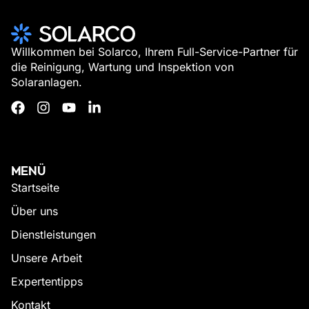
Willkommen bei Solarco, Ihrem Full-Service-Partner für
die Reinigung, Wartung und Inspektion von
Solaranlagen.
MENÜ
Startseite
Über uns
Dienstleistungen
Unsere Arbeit
Expertentipps
Kontakt