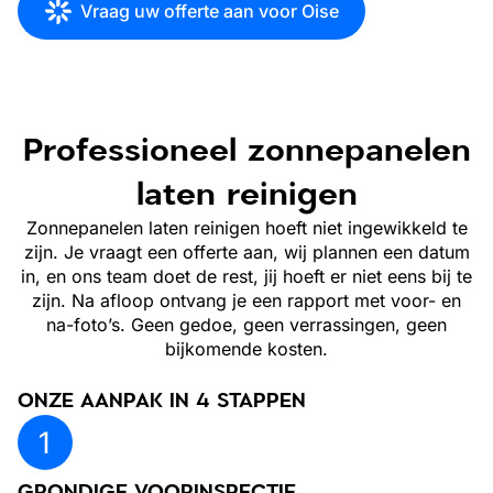
Vraag uw offerte aan voor Oise
Professioneel zonnepanelen
laten reinigen
Zonnepanelen laten reinigen hoeft niet ingewikkeld te
zijn. Je vraagt een offerte aan, wij plannen een datum
in, en ons team doet de rest, jij hoeft er niet eens bij te
zijn. Na afloop ontvang je een rapport met voor- en
na-foto’s. Geen gedoe, geen verrassingen, geen
bijkomende kosten.
ONZE AANPAK IN 4 STAPPEN
GRONDIGE VOORINSPECTIE