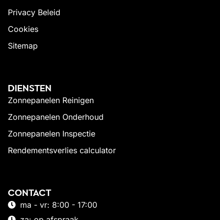
Privacy Beleid
Cookies
Sitemap
DIENSTEN
Zonnepanelen Reinigen
Zonnepanelen Onderhoud
Zonnepanelen Inspectie
Rendementsverlies calculator
CONTACT
ma - vr: 8:00 - 17:00
za: op afspraak