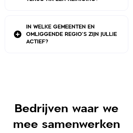
IN WELKE GEMEENTEN EN
OMLIGGENDE REGIO'S ZIJN JULLIE
ACTIEF?
Bedrijven waar we
mee samenwerken