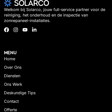
Welkom bij Solarco, jouw full-service partner voor de
reiniging, het onderhoud en de inspectie van
zonnepaneel-installaties.
MENU
Home
Over Ons
Diensten
Ons Werk
Deskundige Tips
Contact
Offerte