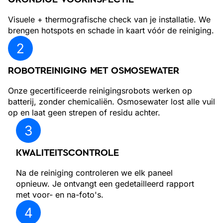
Visuele + thermografische check van je installatie. We
brengen hotspots en schade in kaart vóór de reiniging.
ROBOTREINIGING MET OSMOSEWATER
Onze gecertificeerde reinigingsrobots werken op
batterij, zonder chemicaliën. Osmosewater lost alle vuil
op en laat geen strepen of residu achter.
KWALITEITSCONTROLE
Na de reiniging controleren we elk paneel
opnieuw. Je ontvangt een gedetailleerd rapport
met voor- en na-foto's.