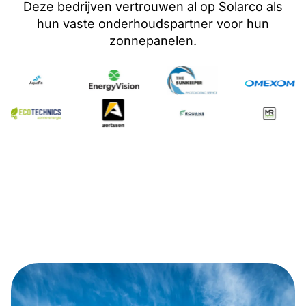
Deze bedrijven vertrouwen al op Solarco als
hun vaste onderhoudspartner
voor hun
zonnepanelen
.