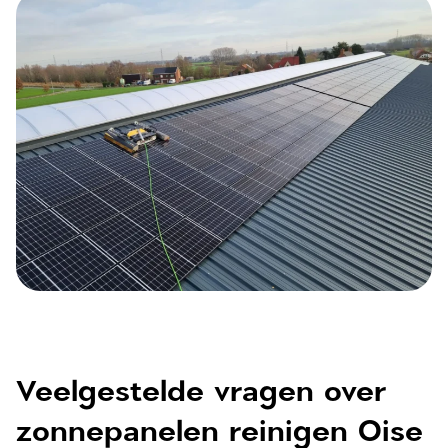
Veelgestelde vragen over
zonnepanelen reinigen Oise