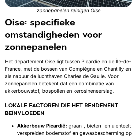
zonnepanelen reinigen Oise
Oise: specifieke
omstandigheden voor
zonnepanelen
Het departement Oise ligt tussen Picardie en de Île-de-
France, met de bossen van Compiègne en Chantilly en
als nabuur de luchthaven Charles de Gaulle. Voor
zonnepanelen betekent dat een combinatie van
akkerbouwstof, bospollen en kerosineneerslag.
LOKALE FACTOREN DIE HET RENDEMENT
BEÏNVLOEDEN
Akkerbouw Picardië:
graan-, bieten- en uienteelt
verspreiden bodemstof en gewasbescherming op