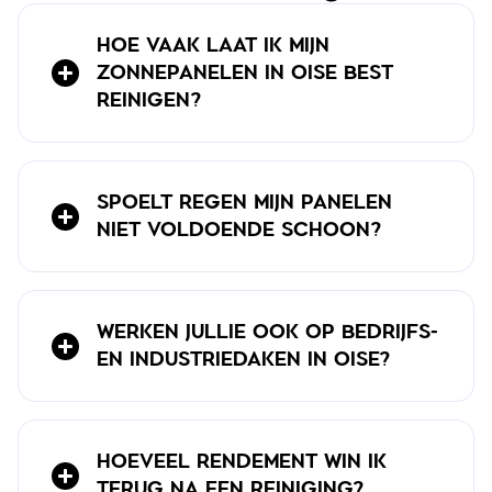
HOE VAAK LAAT IK MIJN
ZONNEPANELEN IN OISE BEST
REINIGEN?
SPOELT REGEN MIJN PANELEN
NIET VOLDOENDE SCHOON?
WERKEN JULLIE OOK OP BEDRIJFS-
EN INDUSTRIEDAKEN IN OISE?
HOEVEEL RENDEMENT WIN IK
TERUG NA EEN REINIGING?