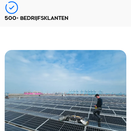
500+ BEDRIJFSKLANTEN