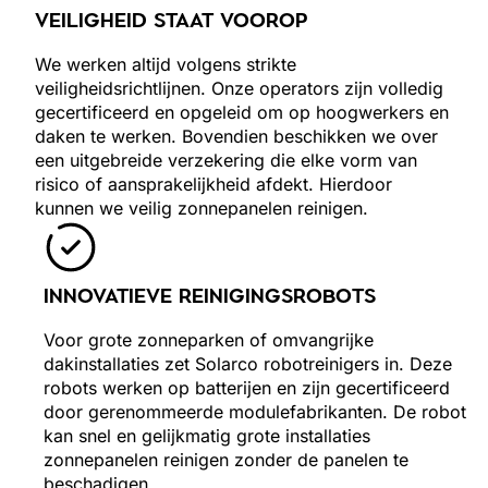
VEILIGHEID STAAT VOOROP
We werken altijd volgens strikte
veiligheidsrichtlijnen. Onze operators zijn volledig
gecertificeerd en opgeleid om op hoogwerkers en
daken te werken. Bovendien beschikken we over
een uitgebreide verzekering die elke vorm van
risico of aansprakelijkheid afdekt. Hierdoor
kunnen we veilig zonnepanelen reinigen.
INNOVATIEVE REINIGINGSROBOTS
Voor grote zonneparken of omvangrijke
dakinstallaties zet Solarco robotreinigers in. Deze
robots werken op batterijen en zijn gecertificeerd
door gerenommeerde modulefabrikanten. De robot
kan snel en gelijkmatig grote installaties
zonnepanelen reinigen zonder de panelen te
beschadigen.