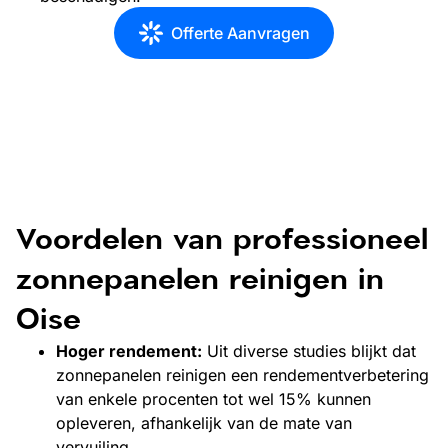
Offerte Aanvragen
Voordelen van professioneel
zonnepanelen reinigen in
Oise
Hoger rendement:
Uit diverse studies blijkt dat
zonnepanelen reinigen een rendementverbetering
van enkele procenten tot wel 15% kunnen
opleveren, afhankelijk van de mate van
vervuiling.