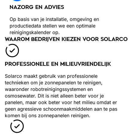
NAZORG EN ADVIES
Op basis van je installatie, omgeving en
productiedata stellen we een optimale
reinigingskalender op.
WAAROM BEDRIJVEN KIEZEN VOOR SOLARCO
PROFESSIONELE EN MILIEUVRIENDELIJK
Solarco maakt gebruik van professionele
technieken om je zonnepanelen te reinigen,
waaronder robotreinigingssystemen en
osmosewater. Dit is niet alleen beter voor je
panelen, maar ook beter voor het milieu omdat er
geen agressieve schoonmaakmiddelen aan te pas
komen bij ons zonnepanelen reinigen.