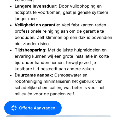
Langere levensduur:
Door vuilophoping en
hotspots te voorkomen, gaat je gehele systeem
langer mee.
Veiligheid en garantie:
Veel fabrikanten raden
professionele reiniging aan om de garantie te
behouden. Zelf klimmen op een dak is bovendien
niet zonder risico.
Tijdsbesparing:
Met de juiste hulpmiddelen en
ervaring kunnen wij een grote installatie in korte
tijd onder handen nemen, terwijl je zelf je
kostbare tijd besteedt aan andere zaken.
Duurzame aanpak:
Osmosewater en
robotreiniging minimaliseren het gebruik van
schadelijke chemicaliën, wat beter is voor het
milieu én voor de panelen zelf.
Offerte Aanvragen